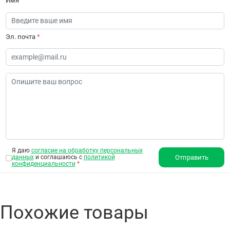
Имя
Эл. почта
*
Я даю
согласие на обработку персональных
данных
и соглашаюсь с
политикой
Отправить
конфиденциальности
*
Похожие товары