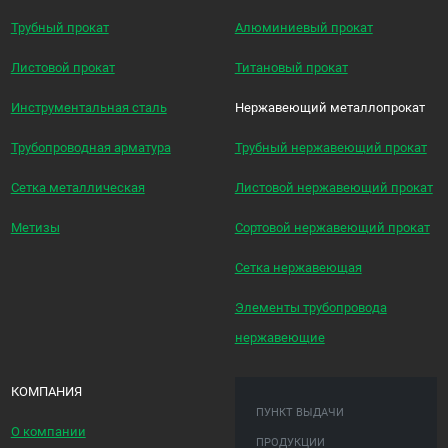
Трубный прокат
Алюминиевый прокат
Листовой прокат
Титановый прокат
Инструментальная сталь
Нержавеющий металлопрокат
Трубопроводная арматура
Трубный нержавеющий прокат
Сетка металлическая
Листовой нержавеющий прокат
Метизы
Сортовой нержавеющий прокат
Сетка нержавеющая
Элементы трубопровода
нержавеющие
КОМПАНИЯ
ПУНКТ ВЫДАЧИ
О компании
ПРОДУКЦИИ