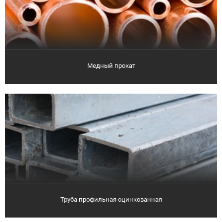
Медный прокат
Труба профильная оцинкованная