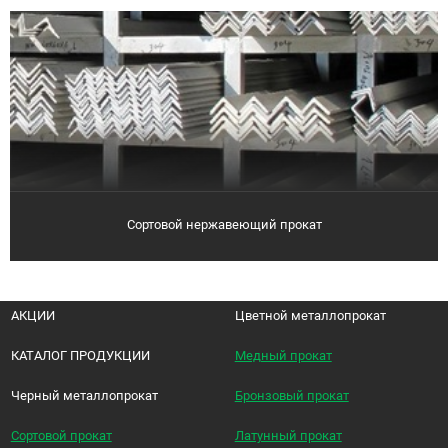
Сортовой нержавеющий прокат
АКЦИИ
Цветной металлопрокат
КАТАЛОГ ПРОДУКЦИИ
Медный прокат
Черный металлопрокат
Бронзовый прокат
Сортовой прокат
Латунный прокат