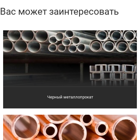
Вас может заинтересовать
Черный металлопрокат