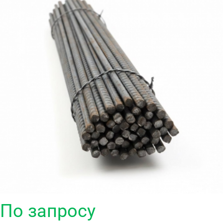
По запросу