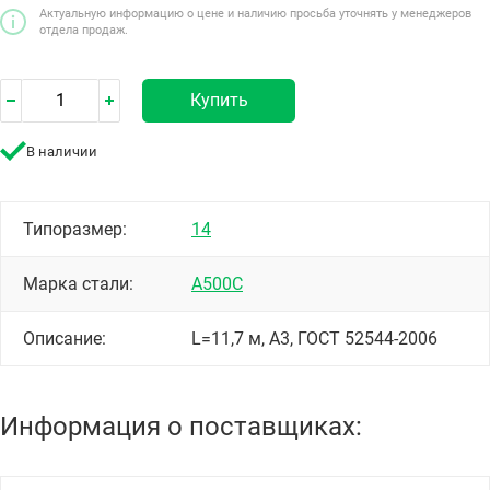
Актуальную информацию о цене и наличию просьба уточнять у менеджеров
отдела продаж.
Купить
В наличии
Типоразмер:
14
Марка стали:
А500С
Описание:
L=11,7 м, А3, ГОСТ 52544-2006
Информация о поставщиках: