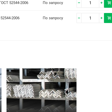
 ГОСТ 52544-2006
По запросу
 52544-2006
По запросу