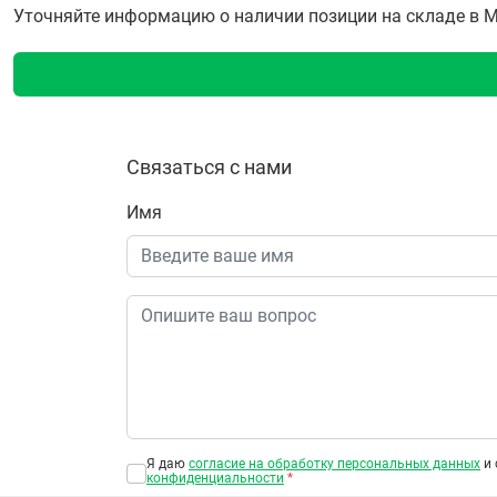
Уточняйте информацию о наличии позиции на складе в Мо
Связаться с нами
Имя
Я даю
согласие на обработку персональных данных
и 
конфиденциальности
*