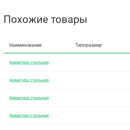
Похожие товары
Наименование
Типоразмер
Арматура стальная
Арматура стальная
Арматура стальная
Арматура стальная