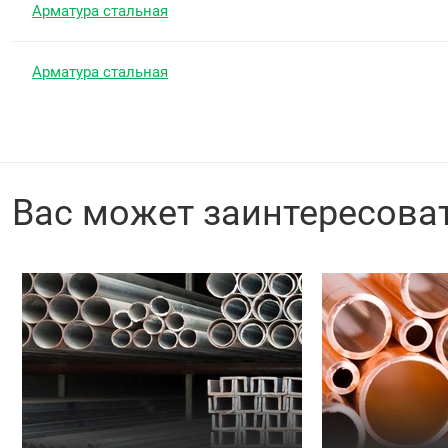
Арматура стальная
Арматура стальная
Вас может заинтересова