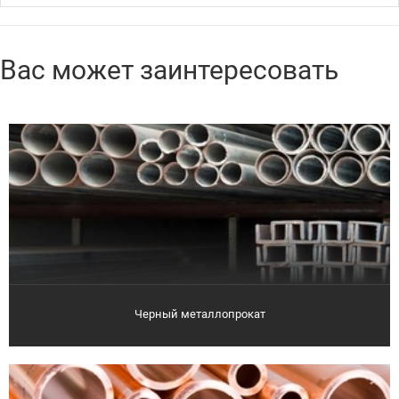
Вас может заинтересовать
Черный металлопрокат