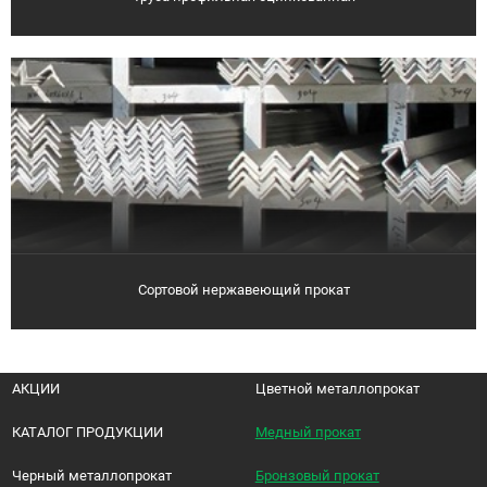
Сортовой нержавеющий прокат
АКЦИИ
Цветной металлопрокат
КАТАЛОГ ПРОДУКЦИИ
Медный прокат
Черный металлопрокат
Бронзовый прокат