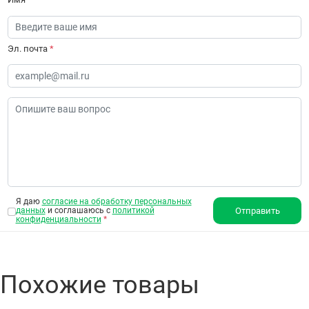
Эл. почта
*
Я даю
согласие на обработку персональных
данных
и соглашаюсь с
политикой
Отправить
конфиденциальности
*
Похожие товары