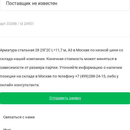
Поставщик не известен
арт.33398 / id 24951
Арматура стальная 28 25Г2С L=11,7 м, А3 в Москве по низкой цене со
склада нашей компании. Конечная стоимость может меняться в
зависимости от размера партии. Уточняйте информацию о наличии
позиции на складе в Москве по телефону +7 (499)288-24-15, либо у
онлайн консультанта.
Отправить заявку
Связаться с нами
Имя