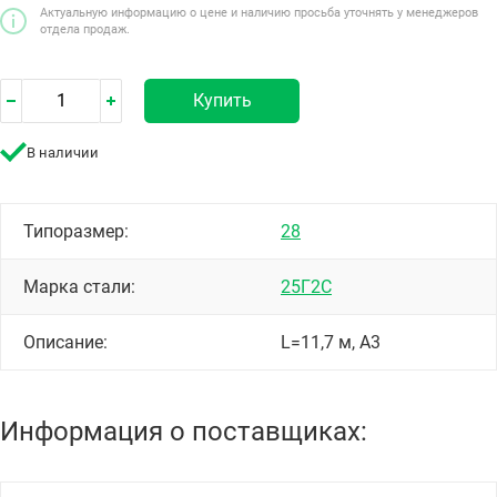
Актуальную информацию о цене и наличию просьба уточнять у менеджеров
отдела продаж.
Купить
В наличии
Типоразмер:
28
Марка стали:
25Г2С
Описание:
L=11,7 м, А3
Информация о поставщиках: