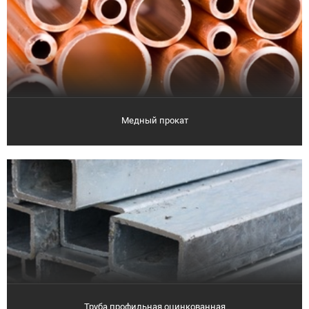
Медный прокат
Труба профильная оцинкованная