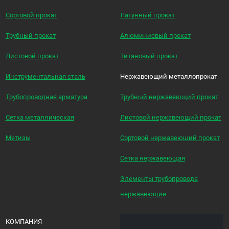
Сортовой прокат
Латунный прокат
Трубный прокат
Алюминиевый прокат
Листовой прокат
Титановый прокат
Инструментальная сталь
Нержавеющий металлопрокат
Трубопроводная арматура
Трубный нержавеющий прокат
Сетка металлическая
Листовой нержавеющий прокат
Метизы
Сортовой нержавеющий прокат
Сетка нержавеющая
Элементы трубопровода
нержавеющие
КОМПАНИЯ