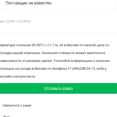
Поставщик не известен
арт.33399 / id 24952
Арматура стальная 28 35ГС L=11,7 м, А3 в Москве по низкой цене со
склада нашей компании. Конечная стоимость может меняться в
зависимости от размера партии. Уточняйте информацию о наличии
позиции на складе в Москве по телефону +7 (499)288-24-15, либо у
онлайн консультанта.
Отправить заявку
Связаться с нами
Имя