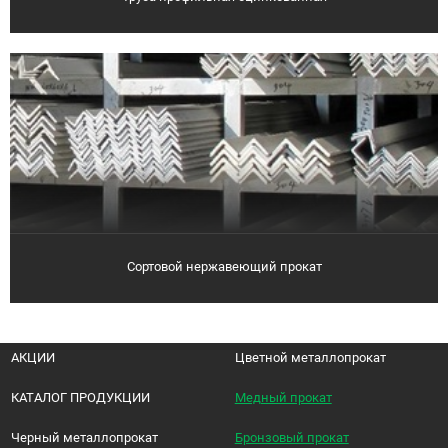
Сортовой нержавеющий прокат
АКЦИИ
Цветной металлопрокат
КАТАЛОГ ПРОДУКЦИИ
Медный прокат
Черный металлопрокат
Бронзовый прокат