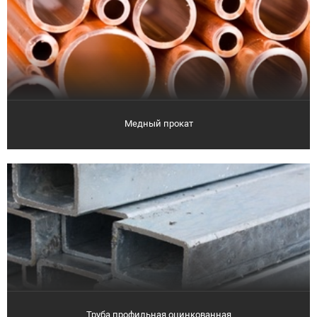
Медный прокат
Труба профильная оцинкованная