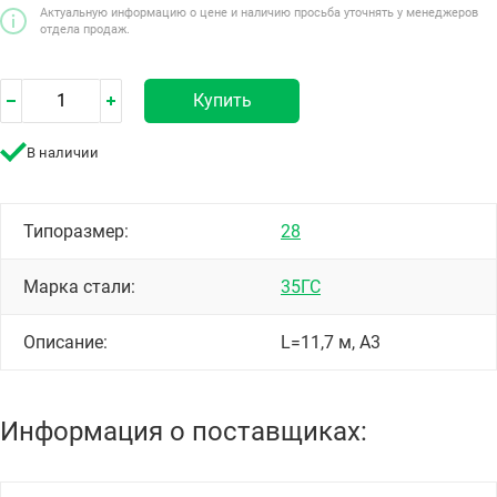
Актуальную информацию о цене и наличию просьба уточнять у менеджеров
отдела продаж.
Купить
В наличии
Типоразмер:
28
Марка стали:
35ГС
Описание:
L=11,7 м, А3
Информация о поставщиках: