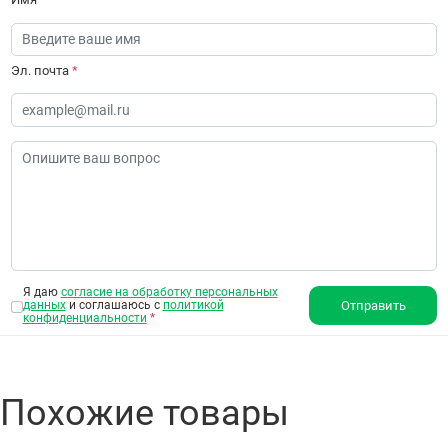
Эл. почта
*
Я даю
согласие на обработку персональных
данных
и соглашаюсь с
политикой
Отправить
конфиденциальности
*
Похожие товары