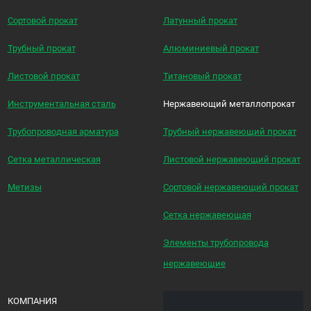
Сортовой прокат
Латунный прокат
Трубный прокат
Алюминиевый прокат
Листовой прокат
Титановый прокат
Инструментальная сталь
Нержавеющий металлопрокат
Трубопроводная арматура
Трубный нержавеющий прокат
Сетка металлическая
Листовой нержавеющий прокат
Метизы
Сортовой нержавеющий прокат
Сетка нержавеющая
Элементы трубопровода
нержавеющие
КОМПАНИЯ