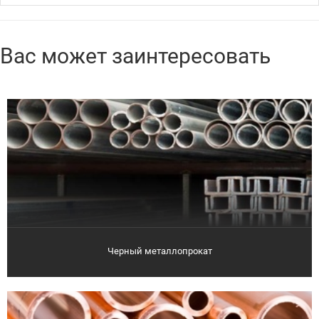
Вас может заинтересовать
Черный металлопрокат