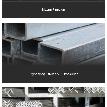
Медный прокат
Труба профильная оцинкованная