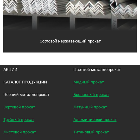
Сортовой нержавеющий прокат
АКЦИИ
Цветной металлопрокат
КАТАЛОГ ПРОДУКЦИИ
Медный прокат
Черный металлопрокат
Бронзовый прокат
Сортовой прокат
Латунный прокат
Трубный прокат
Алюминиевый прокат
Листовой прокат
Титановый прокат