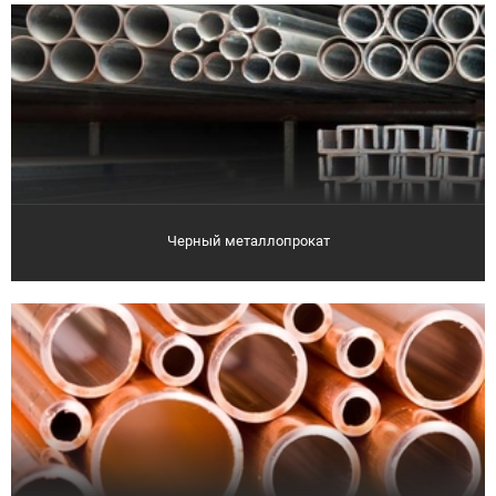
Черный металлопрокат