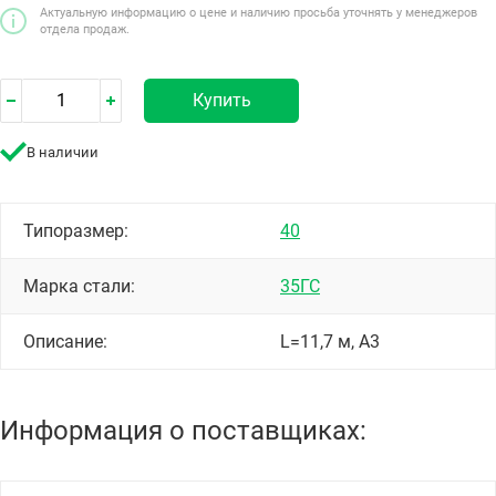
Актуальную информацию о цене и наличию просьба уточнять у менеджеров
отдела продаж.
Купить
В наличии
Типоразмер:
40
Марка стали:
35ГС
Описание:
L=11,7 м, А3
Информация о поставщиках: