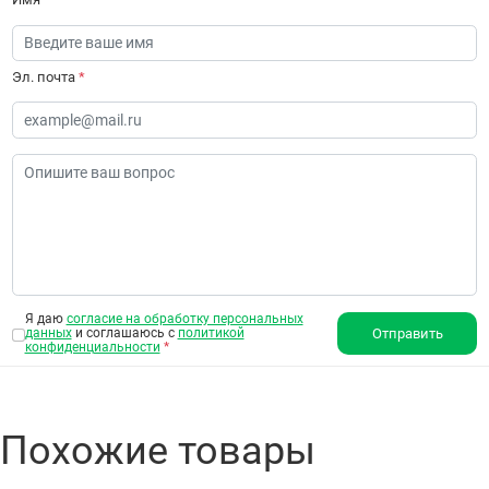
Эл. почта
*
Я даю
согласие на обработку персональных
данных
и соглашаюсь с
политикой
Отправить
конфиденциальности
*
Похожие товары