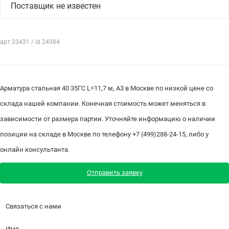
Поставщик не известен
арт.33431 / id 24984
Арматура стальная 40 35ГС L=11,7 м, А3 в Москве по низкой цене со
склада нашей компании. Конечная стоимость может меняться в
зависимости от размера партии. Уточняйте информацию о наличии
позиции на складе в Москве по телефону +7 (499)288-24-15, либо у
онлайн консультанта.
Отправить заявку
Связаться с нами
Имя