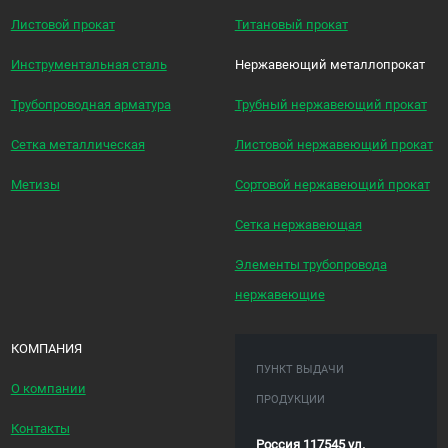
Листовой прокат
Титановый прокат
Инструментальная сталь
Нержавеющий металлопрокат
Трубопроводная арматура
Трубный нержавеющий прокат
Сетка металлическая
Листовой нержавеющий прокат
Метизы
Сортовой нержавеющий прокат
Сетка нержавеющая
Элементы трубопровода
нержавеющие
КОМПАНИЯ
ПУНКТ ВЫДАЧИ
О компании
ПРОДУКЦИИ
Контакты
Россия 117545 ул.