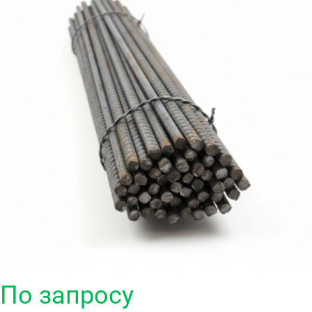
По запросу