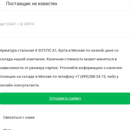
Поставщик не известен
арт.33421 / id 24974
Арматура стальная 8 3СП/ПС А1, бухта в Москве по низкой цене со
склада нашей компании. Конечная стоимость может меняться в
зависимости от размера партии. Уточняйте информацию о наличии
позиции на складе в Москве по телефону +7 (499)288-24-15, либо у
онлайн консультанта.
Отправить заявку
Связаться с нами