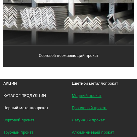
Сортовой нержавеющий прокат
АКЦИИ
Цветной металлопрокат
КАТАЛОГ ПРОДУКЦИИ
Медный прокат
Черный металлопрокат
Бронзовый прокат
Сортовой прокат
Латунный прокат
Трубный прокат
Алюминиевый прокат