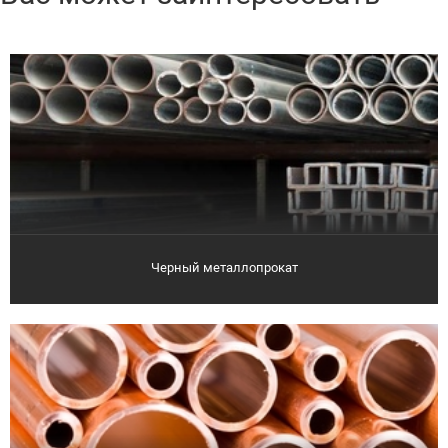
Черный металлопрокат