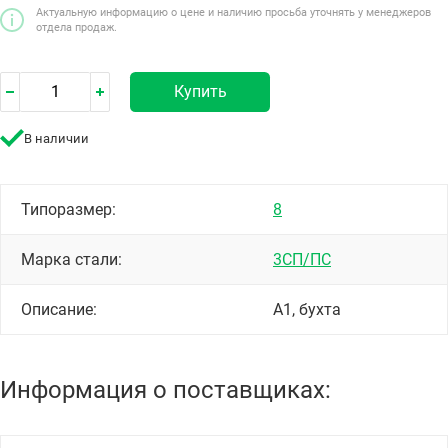
Актуальную информацию о цене и наличию просьба уточнять у менеджеров
отдела продаж.
Купить
В наличии
Типоразмер:
8
Марка стали:
3СП/ПС
Описание:
А1, бухта
Информация о поставщиках: