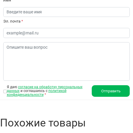
Имя
Эл. почта
*
Я даю
согласие на обработку персональных
данных
и соглашаюсь с
политикой
Отправить
конфиденциальности
*
Похожие товары