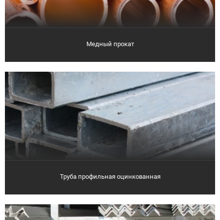
Медный прокат
Труба профильная оцинкованная