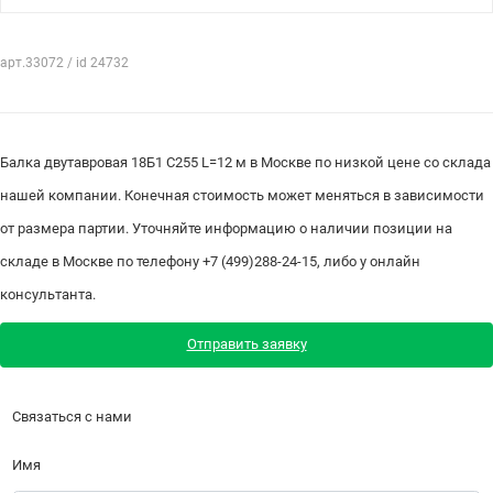
арт.33072 / id 24732
Балка двутавровая 18Б1 С255 L=12 м в Москве по низкой цене со склада
нашей компании. Конечная стоимость может меняться в зависимости
от размера партии. Уточняйте информацию о наличии позиции на
складе в Москве по телефону +7 (499)288-24-15, либо у онлайн
консультанта.
Отправить заявку
Связаться с нами
Имя