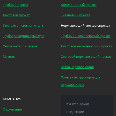
Трубный прокат
Алюминиевый прокат
Листовой прокат
Титановый прокат
Инструментальная сталь
Нержавеющий металлопрокат
Трубопроводная арматура
Трубный нержавеющий прокат
Сетка металлическая
Листовой нержавеющий прокат
Метизы
Сортовой нержавеющий прокат
Сетка нержавеющая
Элементы трубопровода
нержавеющие
КОМПАНИЯ
ПУНКТ ВЫДАЧИ
О компании
ПРОДУКЦИИ