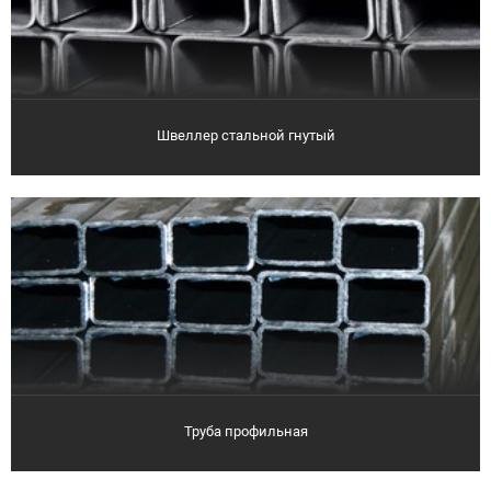
Швеллер стальной гнутый
Труба профильная