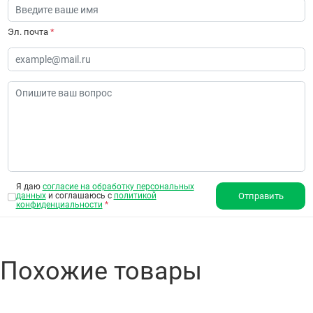
Эл. почта
*
Я даю
согласие на обработку персональных
данных
и соглашаюсь с
политикой
Отправить
конфиденциальности
*
Похожие товары