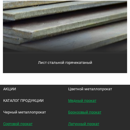
Лист стальной горячекатаный
АКЦИИ
Цветной металлопрокат
КАТАЛОГ ПРОДУКЦИИ
Медный прокат
Черный металлопрокат
Бронзовый прокат
Сортовой прокат
Латунный прокат