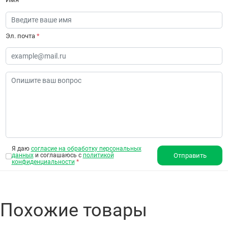
Эл. почта
*
Я даю
согласие на обработку персональных
данных
и соглашаюсь с
политикой
Отправить
конфиденциальности
*
Похожие товары