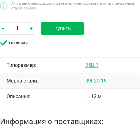
Актуальную информацию о цене и наличию просьба уточнять у менеджеров
отдела продаж.
Купить
В наличии
Типоразмер:
25Ш1
Марка стали:
09Г2С-15
Описание:
L=12 м
Информация о поставщиках: