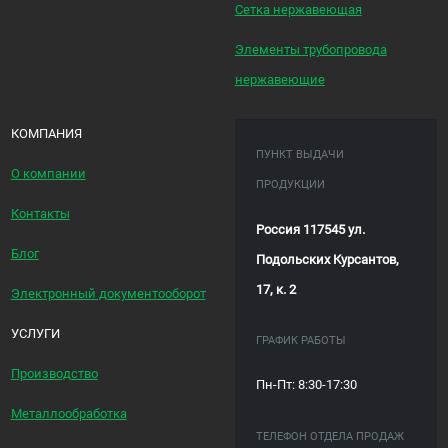
Сетка нержавеющая
Элементы трубопровода
нержавеющие
КОМПАНИЯ
ПУНКТ ВЫДАЧИ
О компании
ПРОДУКЦИИ
Контакты
Россия 117545 ул.
Блог
Подольских Курсантов,
17, к. 2
Электронный документооборот
УСЛУГИ
ГРАФИК РАБОТЫ
Производство
Пн-Пт: 8:30-17:30
Металлообработка
ТЕЛЕФОН ОТДЕЛА ПРОДАЖ