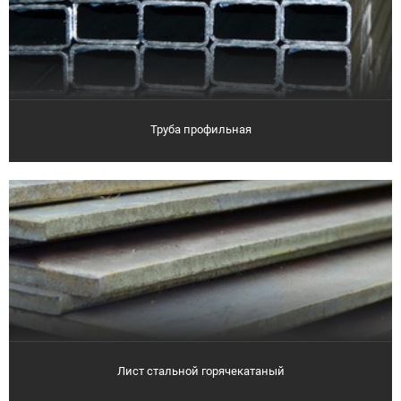
Труба профильная
Лист стальной горячекатаный