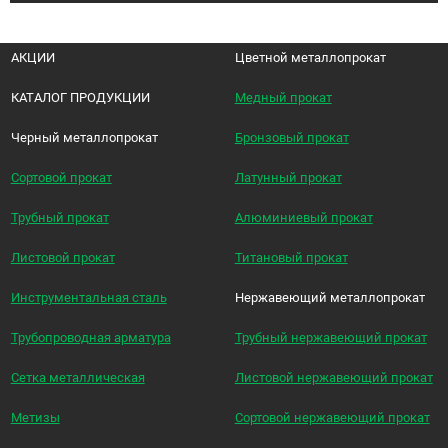
АКЦИИ
Цветной металлопрокат
КАТАЛОГ ПРОДУКЦИИ
Медный прокат
Черный металлопрокат
Бронзовый прокат
Сортовой прокат
Латунный прокат
Трубный прокат
Алюминиевый прокат
Листовой прокат
Титановый прокат
Инструментальная сталь
Нержавеющий металлопрокат
Трубопроводная арматура
Трубный нержавеющий прокат
Сетка металлическая
Листовой нержавеющий прокат
Метизы
Сортовой нержавеющий прокат