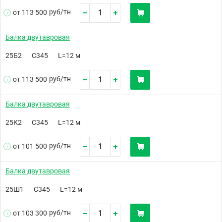
руб/
тн
от 113 500
Балка двутавровая
25Б2
С345
L=12 м
руб/
тн
от 113 500
Балка двутавровая
25К2
С345
L=12 м
руб/
тн
от 101 500
Балка двутавровая
25Ш1
С345
L=12 м
руб/
тн
от 103 300