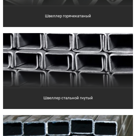
Швеллер горячекатаный
Швеллер стальной гнутый