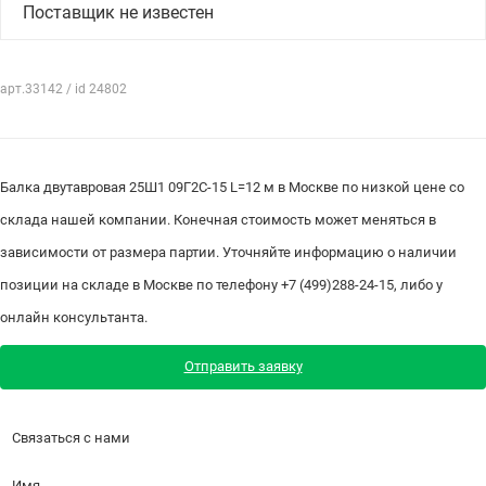
Поставщик не известен
арт.33142 / id 24802
Балка двутавровая 25Ш1 09Г2С-15 L=12 м в Москве по низкой цене со
склада нашей компании. Конечная стоимость может меняться в
зависимости от размера партии. Уточняйте информацию о наличии
позиции на складе в Москве по телефону +7 (499)288-24-15, либо у
онлайн консультанта.
Отправить заявку
Связаться с нами
Имя