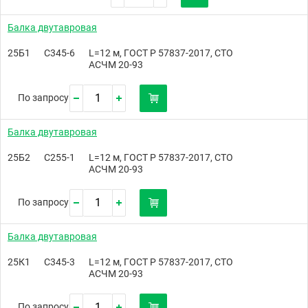
Балка двутавровая
25Б1
С345-6
L=12 м, ГОСТ Р 57837-2017, СТО
АСЧМ 20-93
По запросу
Балка двутавровая
25Б2
С255-1
L=12 м, ГОСТ Р 57837-2017, СТО
АСЧМ 20-93
По запросу
Балка двутавровая
25К1
С345-3
L=12 м, ГОСТ Р 57837-2017, СТО
АСЧМ 20-93
По запросу