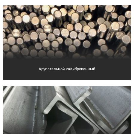
Круг стальной калиброванный