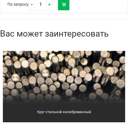
По запросу
Вас может заинтересовать
Круг стальной калиброванный