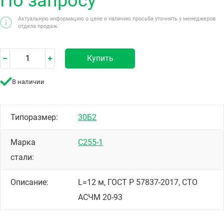
По запросу
Актуальную информацию о цене и наличию просьба уточнять у менеджеров
отдела продаж.
Купить
В наличии
Типоразмер:
30Б2
Марка
С255-1
стали:
Описание:
L=12 м, ГОСТ Р 57837-2017, СТО
АСЧМ 20-93