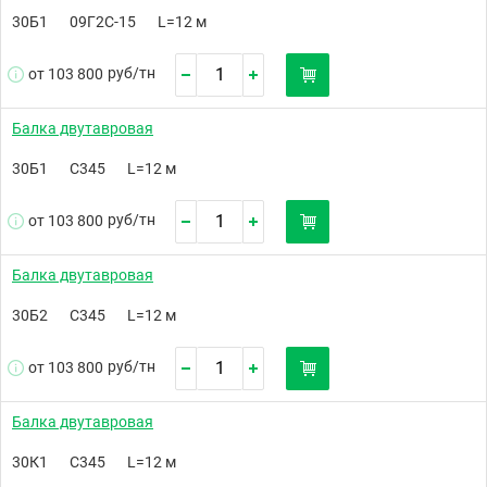
30Б1
09Г2С-15
L=12 м
руб/
тн
от 103 800
Балка двутавровая
30Б1
С345
L=12 м
руб/
тн
от 103 800
Балка двутавровая
30Б2
С345
L=12 м
руб/
тн
от 103 800
Балка двутавровая
30К1
С345
L=12 м