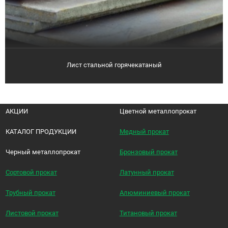
Лист стальной горячекатаный
АКЦИИ
Цветной металлопрокат
КАТАЛОГ ПРОДУКЦИИ
Медный прокат
Черный металлопрокат
Бронзовый прокат
Сортовой прокат
Латунный прокат
Трубный прокат
Алюминиевый прокат
Листовой прокат
Титановый прокат