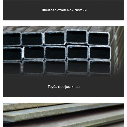
Швеллер стальной гнутый
Труба профильная