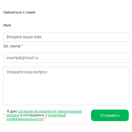
Связаться с нами
Имя
Эл. почта
*
Я даю
согласие на обработку персональных
данных
и соглашаюсь с
политикой
Отправить
конфиденциальности
*