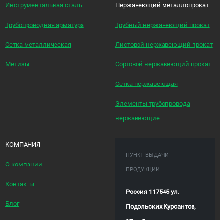
Инструментальная сталь
Нержавеющий металлопрокат
Трубопроводная арматура
Трубный нержавеющий прокат
Сетка металлическая
Листовой нержавеющий прокат
Метизы
Сортовой нержавеющий прокат
Сетка нержавеющая
Элементы трубопровода
нержавеющие
КОМПАНИЯ
ПУНКТ ВЫДАЧИ
О компании
ПРОДУКЦИИ
Контакты
Россия 117545 ул.
Блог
Подольских Курсантов,