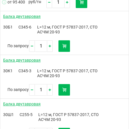
руб/
тн
от 95 400
Балка двутавровая
30Б1
С345-6
L=12 м, ГОСТ Р 57837-2017, СТО
АСЧМ 20-93
По запросу
Балка двутавровая
30К1
С345-3
L=12 м, ГОСТ Р 57837-2017, СТО
АСЧМ 20-93
По запросу
Балка двутавровая
30Ш1
С255-5
L=12 м, ГОСТ Р 57837-2017, СТО
АСЧМ 20-93