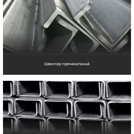
Швеллер горячекатаный