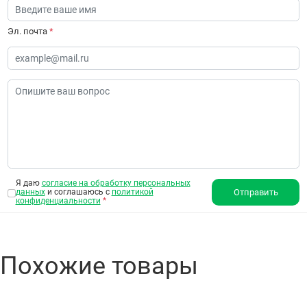
Эл. почта
*
Я даю
согласие на обработку персональных
данных
и соглашаюсь с
политикой
Отправить
конфиденциальности
*
Похожие товары