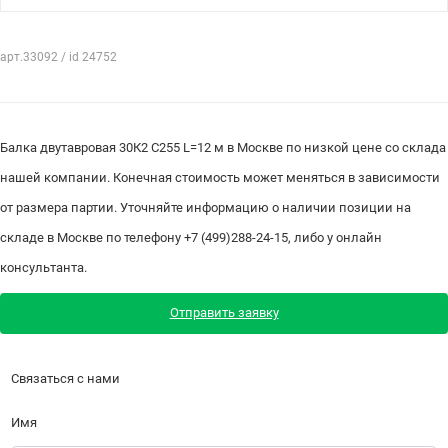
арт.33092 / id 24752
Балка двутавровая 30К2 С255 L=12 м в Москве по низкой цене со склада
нашей компании. Конечная стоимость может меняться в зависимости
от размера партии. Уточняйте информацию о наличии позиции на
складе в Москве по телефону +7 (499)288-24-15, либо у онлайн
консультанта.
Отправить заявку
Связаться с нами
Имя