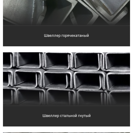
Швеллер горячекатаный
Швеллер стальной гнутый