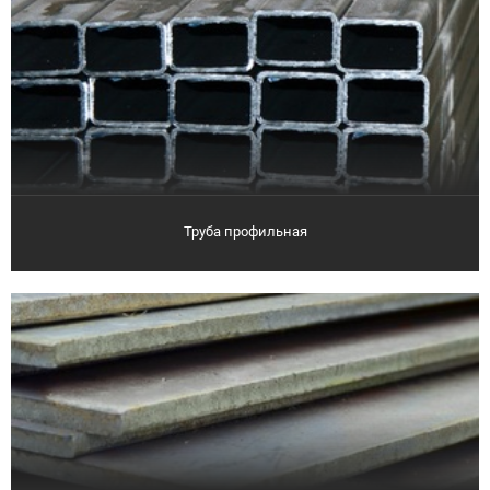
Труба профильная