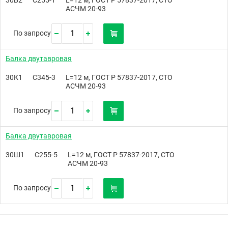
АСЧМ 20-93
По запросу
Балка двутавровая
30К1
С345-3
L=12 м, ГОСТ Р 57837-2017, СТО
АСЧМ 20-93
По запросу
Балка двутавровая
30Ш1
С255-5
L=12 м, ГОСТ Р 57837-2017, СТО
АСЧМ 20-93
По запросу