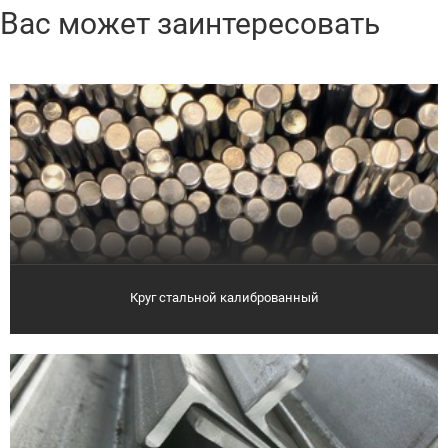
Вас может заинтересовать
Круг стальной калиброванный