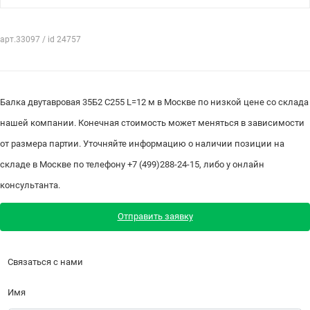
арт.33097 / id 24757
Балка двутавровая 35Б2 С255 L=12 м в Москве по низкой цене со склада
нашей компании. Конечная стоимость может меняться в зависимости
от размера партии. Уточняйте информацию о наличии позиции на
складе в Москве по телефону +7 (499)288-24-15, либо у онлайн
консультанта.
Отправить заявку
Связаться с нами
Имя