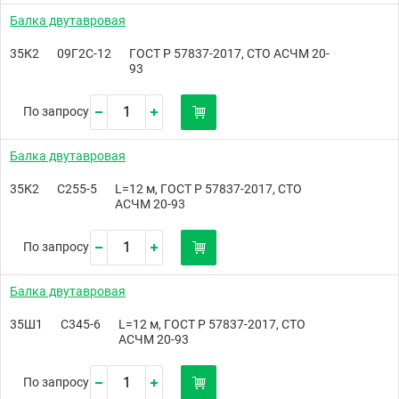
Балка двутавровая
35К2
09Г2С-12
ГОСТ Р 57837-2017, СТО АСЧМ 20-
93
По запросу
Балка двутавровая
35К2
С255-5
L=12 м, ГОСТ Р 57837-2017, СТО
АСЧМ 20-93
По запросу
Балка двутавровая
35Ш1
С345-6
L=12 м, ГОСТ Р 57837-2017, СТО
АСЧМ 20-93
По запросу