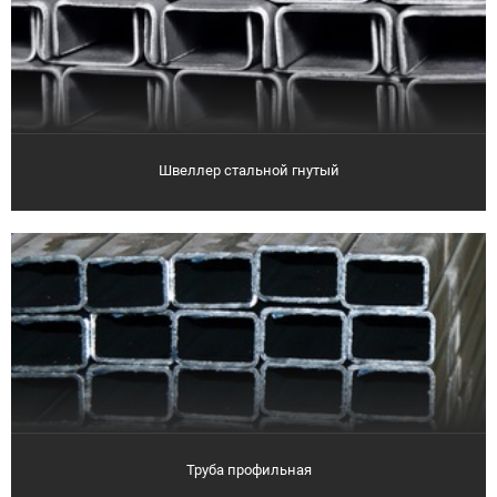
Швеллер стальной гнутый
Труба профильная