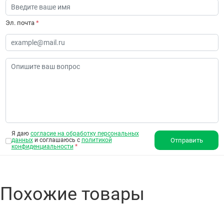
Эл. почта
*
Я даю
согласие на обработку персональных
данных
и соглашаюсь с
политикой
Отправить
конфиденциальности
*
Похожие товары