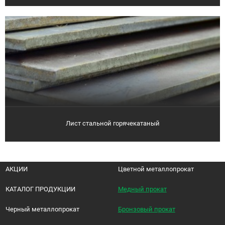
Лист стальной горячекатаный
АКЦИИ
Цветной металлопрокат
КАТАЛОГ ПРОДУКЦИИ
Медный прокат
Черный металлопрокат
Бронзовый прокат