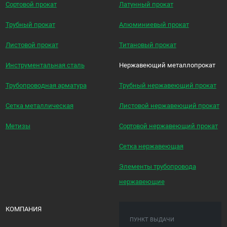
Сортовой прокат
Латунный прокат
Трубный прокат
Алюминиевый прокат
Листовой прокат
Титановый прокат
Инструментальная сталь
Нержавеющий металлопрокат
Трубопроводная арматура
Трубный нержавеющий прокат
Сетка металлическая
Листовой нержавеющий прокат
Метизы
Сортовой нержавеющий прокат
Сетка нержавеющая
Элементы трубопровода
нержавеющие
КОМПАНИЯ
ПУНКТ ВЫДАЧИ