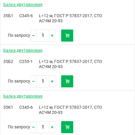
Балка двутавровая
35Б1
С345-6
L=12 м, ГОСТ Р 57837-2017, СТО
АСЧМ 20-93
По запросу
Балка двутавровая
35Б2
С255-1
L=12 м, ГОСТ Р 57837-2017, СТО
АСЧМ 20-93
По запросу
Балка двутавровая
35К1
С345-6
L=12 м, ГОСТ Р 57837-2017, СТО
АСЧМ 20-93
По запросу