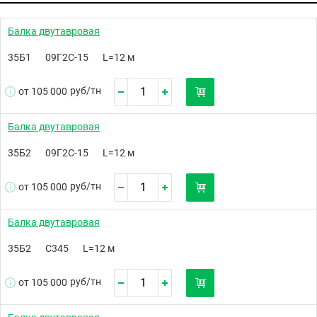
Балка двутавровая
35Б1
09Г2С-15
L=12 м
руб/
тн
от 105 000
Балка двутавровая
35Б2
09Г2С-15
L=12 м
руб/
тн
от 105 000
Балка двутавровая
35Б2
С345
L=12 м
руб/
тн
от 105 000