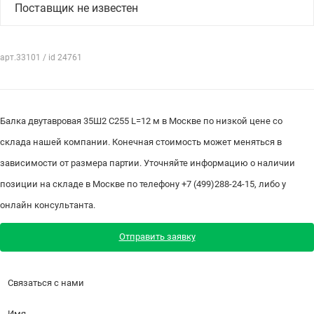
Поставщик не известен
арт.33101 / id 24761
Балка двутавровая 35Ш2 С255 L=12 м в Москве по низкой цене со
склада нашей компании. Конечная стоимость может меняться в
зависимости от размера партии. Уточняйте информацию о наличии
позиции на складе в Москве по телефону +7 (499)288-24-15, либо у
онлайн консультанта.
Отправить заявку
Связаться с нами
Имя