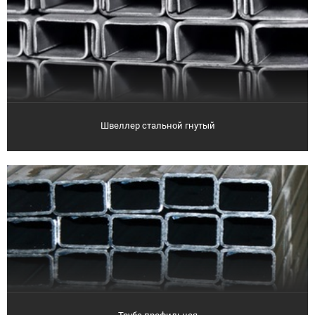
Швеллер стальной гнутый