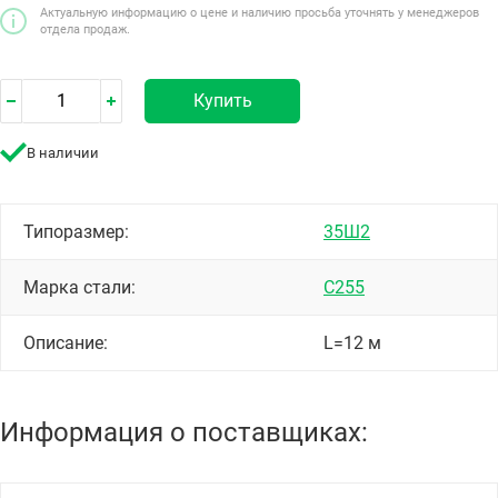
Актуальную информацию о цене и наличию просьба уточнять у менеджеров
отдела продаж.
Купить
В наличии
Типоразмер:
35Ш2
Марка стали:
С255
Описание:
L=12 м
Информация о поставщиках: