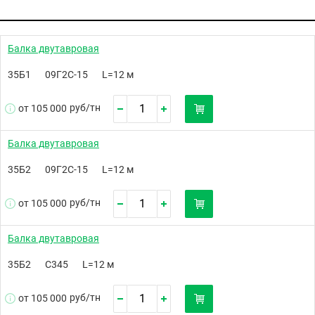
Балка двутавровая
35Б1
09Г2С-15
L=12 м
руб/
тн
от 105 000
Балка двутавровая
35Б2
09Г2С-15
L=12 м
руб/
тн
от 105 000
Балка двутавровая
35Б2
С345
L=12 м
руб/
тн
от 105 000