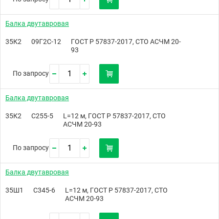
Балка двутавровая
35К2
09Г2С-12
ГОСТ Р 57837-2017, СТО АСЧМ 20-
93
По запросу
Балка двутавровая
35К2
С255-5
L=12 м, ГОСТ Р 57837-2017, СТО
АСЧМ 20-93
По запросу
Балка двутавровая
35Ш1
С345-6
L=12 м, ГОСТ Р 57837-2017, СТО
АСЧМ 20-93