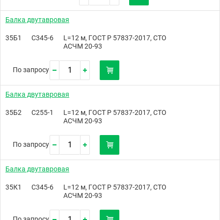
Балка двутавровая
35Б1
С345-6
L=12 м, ГОСТ Р 57837-2017, СТО
АСЧМ 20-93
По запросу
Балка двутавровая
35Б2
С255-1
L=12 м, ГОСТ Р 57837-2017, СТО
АСЧМ 20-93
По запросу
Балка двутавровая
35К1
С345-6
L=12 м, ГОСТ Р 57837-2017, СТО
АСЧМ 20-93
По запросу