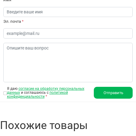
Эл. почта
*
Я даю
согласие на обработку персональных
данных
и соглашаюсь с
политикой
Отправить
конфиденциальности
*
Похожие товары