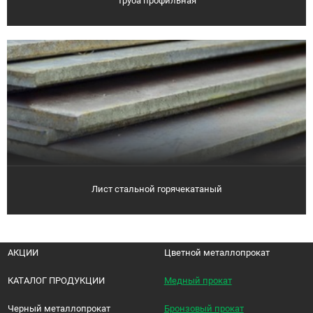
Труба профильная
Лист стальной горячекатаный
АКЦИИ
Цветной металлопрокат
КАТАЛОГ ПРОДУКЦИИ
Медный прокат
Черный металлопрокат
Бронзовый прокат