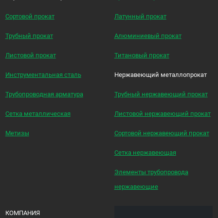
Сортовой прокат
Латунный прокат
Трубный прокат
Алюминиевый прокат
Листовой прокат
Титановый прокат
Инструментальная сталь
Нержавеющий металлопрокат
Трубопроводная арматура
Трубный нержавеющий прокат
Сетка металлическая
Листовой нержавеющий прокат
Метизы
Сортовой нержавеющий прокат
Сетка нержавеющая
Элементы трубопровода
нержавеющие
КОМПАНИЯ