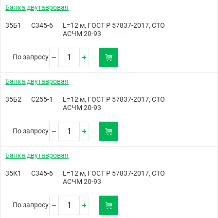
Балка двутавровая
35Б1
С345-6
L=12 м, ГОСТ Р 57837-2017, СТО
АСЧМ 20-93
По запросу
Балка двутавровая
35Б2
С255-1
L=12 м, ГОСТ Р 57837-2017, СТО
АСЧМ 20-93
По запросу
Балка двутавровая
35К1
С345-6
L=12 м, ГОСТ Р 57837-2017, СТО
АСЧМ 20-93
По запросу