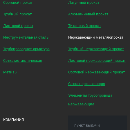
Сортовой прокат
Латунный прокат
Трубный прокат
Алюминиевый прокат
Листовой прокат
Титановый прокат
Инструментальная сталь
Нержавеющий металлопрокат
Трубопроводная арматура
Трубный нержавеющий прокат
Сетка металлическая
Листовой нержавеющий прокат
Метизы
Сортовой нержавеющий прокат
Сетка нержавеющая
Элементы трубопровода
нержавеющие
КОМПАНИЯ
ПУНКТ ВЫДАЧИ