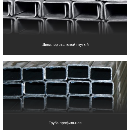
Швеллер стальной гнутый
Труба профильная