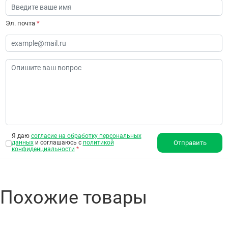
Эл. почта
*
Я даю
согласие на обработку персональных
данных
и соглашаюсь с
политикой
Отправить
конфиденциальности
*
Похожие товары