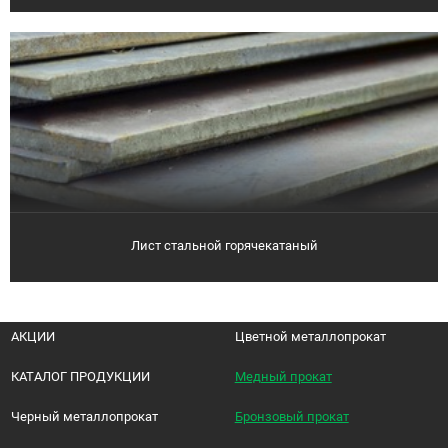
Лист стальной горячекатаный
АКЦИИ
Цветной металлопрокат
КАТАЛОГ ПРОДУКЦИИ
Медный прокат
Черный металлопрокат
Бронзовый прокат