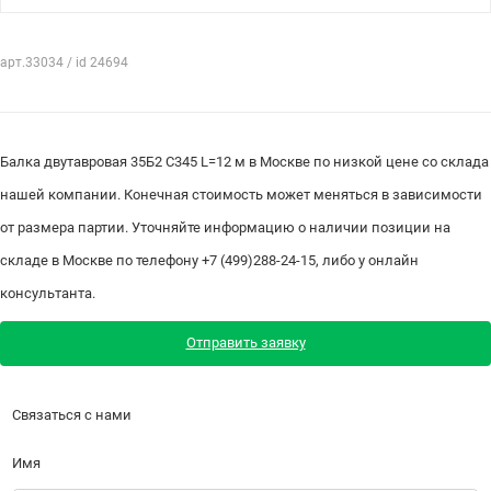
арт.33034 / id 24694
Балка двутавровая 35Б2 С345 L=12 м в Москве по низкой цене со склада
нашей компании. Конечная стоимость может меняться в зависимости
от размера партии. Уточняйте информацию о наличии позиции на
складе в Москве по телефону +7 (499)288-24-15, либо у онлайн
консультанта.
Отправить заявку
Связаться с нами
Имя