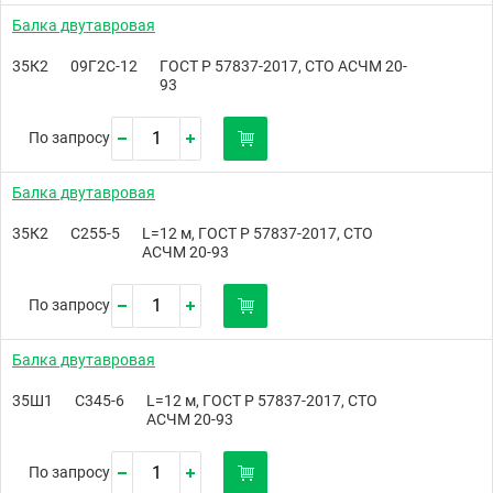
Балка двутавровая
35К2
09Г2С-12
ГОСТ Р 57837-2017, СТО АСЧМ 20-
93
По запросу
Балка двутавровая
35К2
С255-5
L=12 м, ГОСТ Р 57837-2017, СТО
АСЧМ 20-93
По запросу
Балка двутавровая
35Ш1
С345-6
L=12 м, ГОСТ Р 57837-2017, СТО
АСЧМ 20-93
По запросу