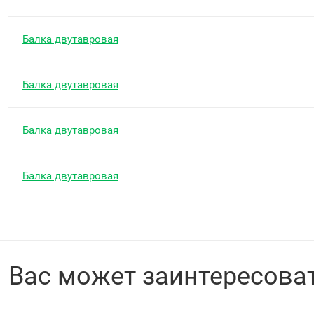
Балка двутавровая
Балка двутавровая
Балка двутавровая
Балка двутавровая
Вас может заинтересова