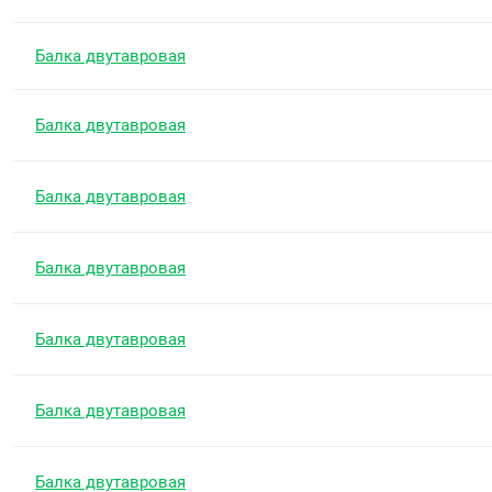
Балка двутавровая
Балка двутавровая
Балка двутавровая
Балка двутавровая
Балка двутавровая
Балка двутавровая
Балка двутавровая