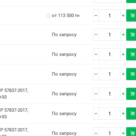
от 113 500
тн
По запросу
По запросу
По запросу
Р 57837-2017,
По запросу
-93
Р 57837-2017,
По запросу
-93
Р 57837-2017,
По запросу