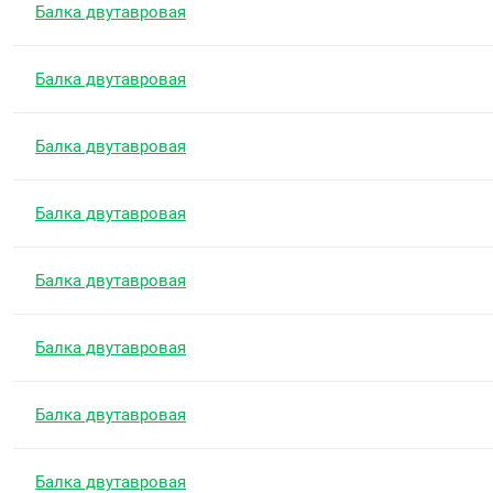
Балка двутавровая
Балка двутавровая
Балка двутавровая
Балка двутавровая
Балка двутавровая
Балка двутавровая
Балка двутавровая
Балка двутавровая