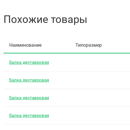
Похожие товары
Наименование
Типоразмер
Балка двутавровая
Балка двутавровая
Балка двутавровая
Балка двутавровая