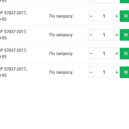
-93
Р 57837-2017,
По запросу
-93
Р 57837-2017,
По запросу
-93
Р 57837-2017,
По запросу
-93
Р 57837-2017,
По запросу
-93