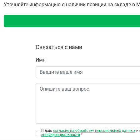
Уточняйте информацию о наличии позиции на складе в Мо
Связаться с нами
Имя
Я даю
согласие на обработку персональных данных
и 
конфиденциальности
*