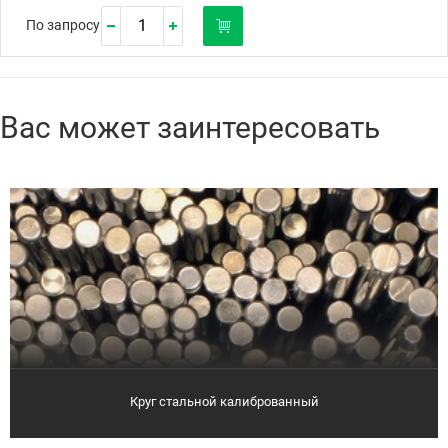
По запросу
Вас может заинтересовать
Круг стальной калиброванный