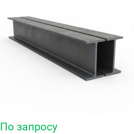
По запросу