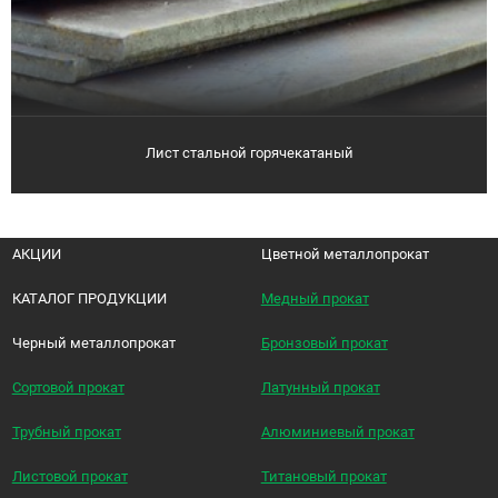
Лист стальной горячекатаный
АКЦИИ
Цветной металлопрокат
КАТАЛОГ ПРОДУКЦИИ
Медный прокат
Черный металлопрокат
Бронзовый прокат
Сортовой прокат
Латунный прокат
Трубный прокат
Алюминиевый прокат
Листовой прокат
Титановый прокат