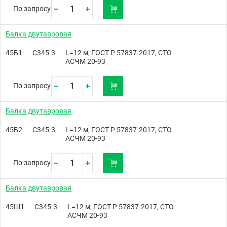
По запросу
Балка двутавровая
45Б1
С345-3
L=12 м, ГОСТ Р 57837-2017, СТО
АСЧМ 20-93
По запросу
Балка двутавровая
45Б2
С345-3
L=12 м, ГОСТ Р 57837-2017, СТО
АСЧМ 20-93
По запросу
Балка двутавровая
45Ш1
С345-3
L=12 м, ГОСТ Р 57837-2017, СТО
АСЧМ 20-93