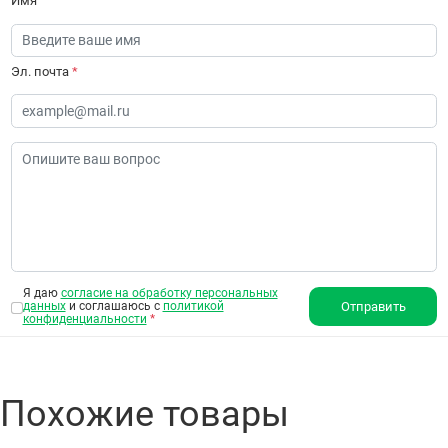
Имя
Эл. почта
*
Я даю
согласие на обработку персональных
данных
и соглашаюсь с
политикой
Отправить
конфиденциальности
*
Похожие товары