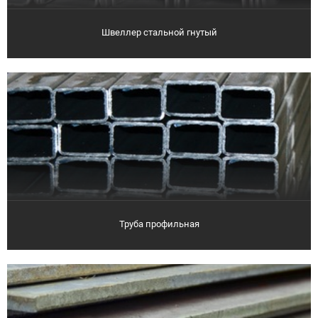
Швеллер стальной гнутый
Труба профильная