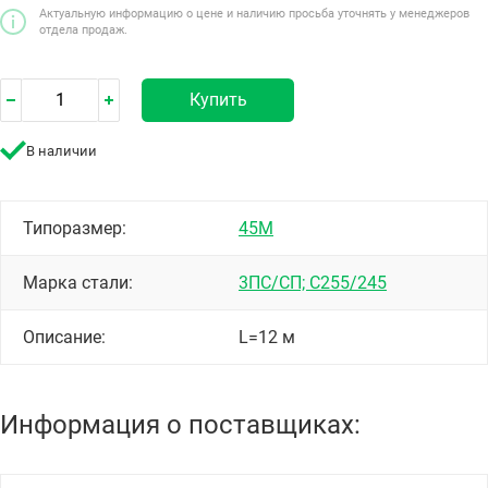
Актуальную информацию о цене и наличию просьба уточнять у менеджеров
отдела продаж.
Купить
В наличии
Типоразмер:
45М
Марка стали:
3ПС/СП; С255/245
Описание:
L=12 м
Информация о поставщиках: