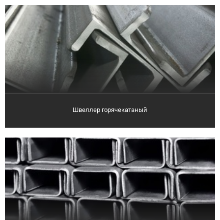
Швеллер горячекатаный