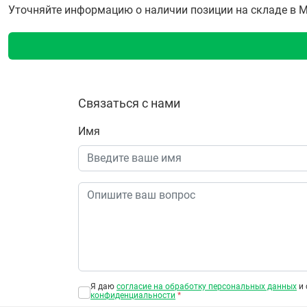
Уточняйте информацию о наличии позиции на складе в Мо
Связаться с нами
Имя
Я даю
согласие на обработку персональных данных
и 
конфиденциальности
*