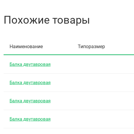
Похожие товары
Наименование
Типоразмер
Балка двутавровая
Балка двутавровая
Балка двутавровая
Балка двутавровая