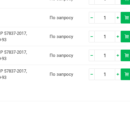
По запросу
Р 57837-2017,
По запросу
-93
Р 57837-2017,
По запросу
-93
Р 57837-2017,
По запросу
-93