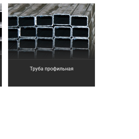
Труба профильная