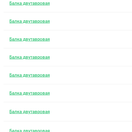
Балка двутавровая
Балка двутавровая
Балка двутавровая
Балка двутавровая
Балка двутавровая
Балка двутавровая
Балка двутавровая
Балка двутавровая