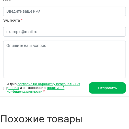
Эл. почта
*
Я даю
согласие на обработку персональных
данных
и соглашаюсь с
политикой
Отправить
конфиденциальности
*
Похожие товары