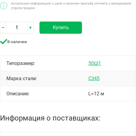
Актуальную информацию о цене и наличию просьба уточнять у менеджеров
отдела продаж.
Купить
В наличии
Типоразмер:
50Ш1
Марка стали:
С345
Описание:
L=12 м
Информация о поставщиках: