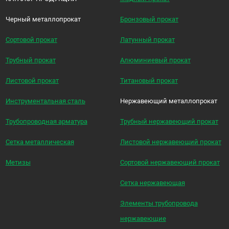
Черный металлопрокат
Бронзовый прокат
Сортовой прокат
Латунный прокат
Трубный прокат
Алюминиевый прокат
Листовой прокат
Титановый прокат
Инструментальная сталь
Нержавеющий металлопрокат
Трубопроводная арматура
Трубный нержавеющий прокат
Сетка металлическая
Листовой нержавеющий прокат
Метизы
Сортовой нержавеющий прокат
Сетка нержавеющая
Элементы трубопровода
нержавеющие