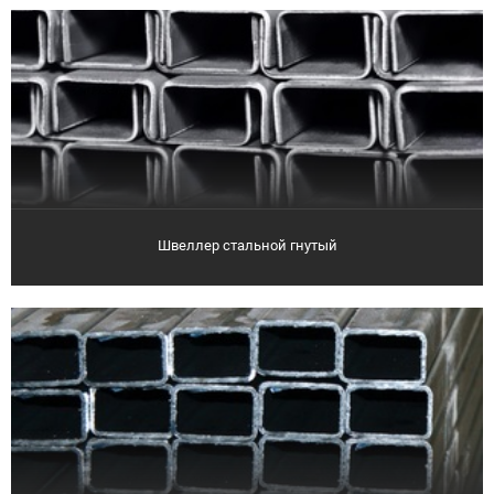
Швеллер стальной гнутый