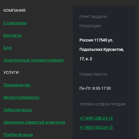
КОМПАНИЯ
ПУНКТ ВЫДАЧИ
О компании
ПРОДУКЦИИ
Контакты
Россия 117545 ул.
Блог
Подольских Курсантов,
17, к. 2
Электронный документооборот
УСЛУГИ
ГРАФИК РАБОТЫ
Производство
Пн-Пт: 8:30-17:30
Металлообработка
ТЕЛЕФОН ОТДЕЛА ПРОДАЖ
Гибка металла
+7 (499)
288-24-15
Сверление отверстий в металле
+7 (800)
500-24-15
Подбор фланца