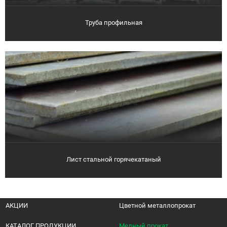
Труба профильная
Лист стальной горячекатаный
АКЦИИ
Цветной металлопрокат
КАТАЛОГ ПРОДУКЦИИ
Медный прокат