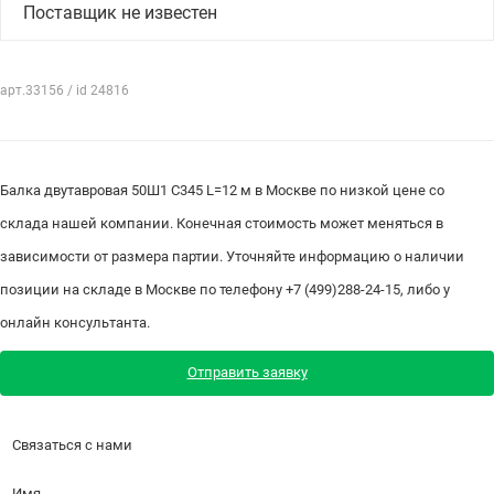
Поставщик не известен
арт.33156 / id 24816
Балка двутавровая 50Ш1 С345 L=12 м в Москве по низкой цене со
склада нашей компании. Конечная стоимость может меняться в
зависимости от размера партии. Уточняйте информацию о наличии
позиции на складе в Москве по телефону +7 (499)288-24-15, либо у
онлайн консультанта.
Отправить заявку
Связаться с нами
Имя