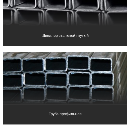
Швеллер стальной гнутый
Труба профильная