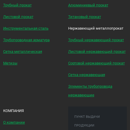
Трубный прокат
Алюминиевый прокат
Листовой прокат
Титановый прокат
Инструментальная сталь
Нержавеющий металлопрокат
Трубопроводная арматура
Трубный нержавеющий прокат
Сетка металлическая
Листовой нержавеющий прокат
Метизы
Сортовой нержавеющий прокат
Сетка нержавеющая
Элементы трубопровода
нержавеющие
КОМПАНИЯ
ПУНКТ ВЫДАЧИ
О компании
ПРОДУКЦИИ