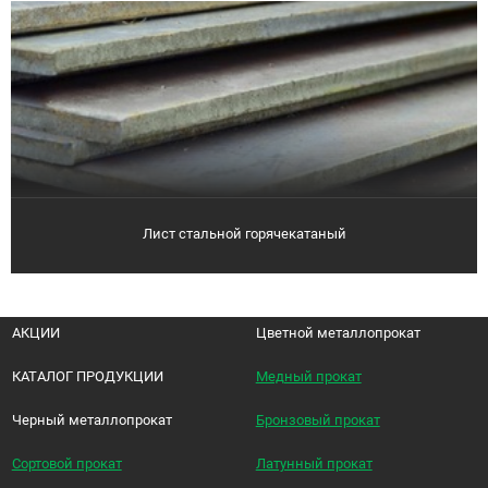
Лист стальной горячекатаный
АКЦИИ
Цветной металлопрокат
КАТАЛОГ ПРОДУКЦИИ
Медный прокат
Черный металлопрокат
Бронзовый прокат
Сортовой прокат
Латунный прокат