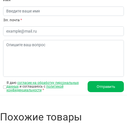
Эл. почта
*
Я даю
согласие на обработку персональных
данных
и соглашаюсь с
политикой
Отправить
конфиденциальности
*
Похожие товары