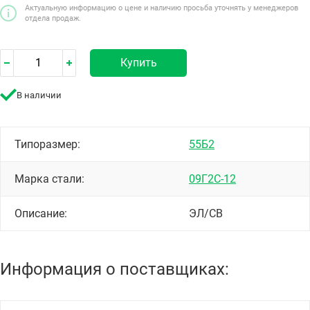
Актуальную информацию о цене и наличию просьба уточнять у менеджеров
отдела продаж.
Купить
В наличии
Типоразмер:
55Б2
Марка стали:
09Г2С-12
Описание:
ЭЛ/СВ
Информация о поставщиках: