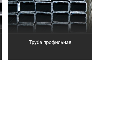
Труба профильная