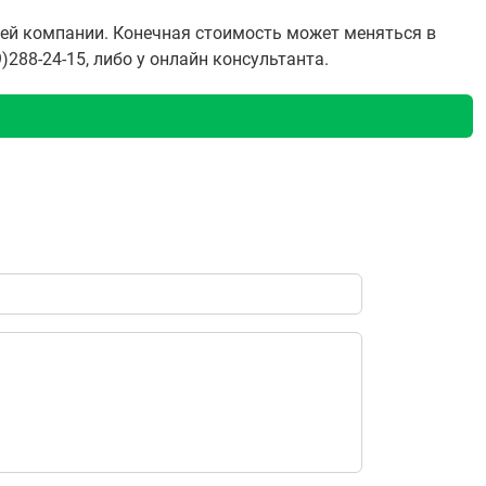
ашей компании. Конечная стоимость может меняться в
288-24-15, либо у онлайн консультанта.