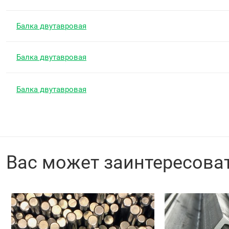
Балка двутавровая
Балка двутавровая
Балка двутавровая
Вас может заинтересова