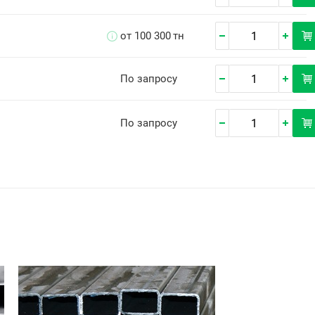
от 100 300
тн
По запросу
По запросу