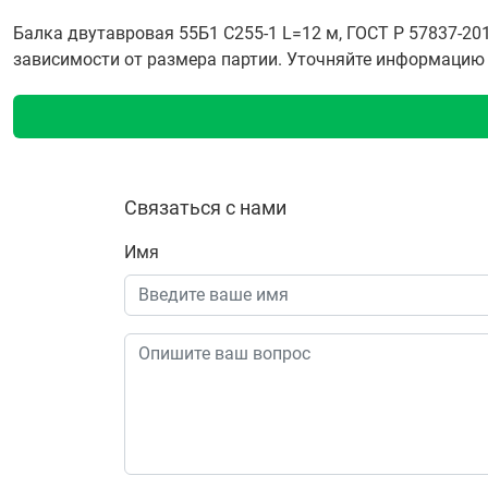
Балка двутавровая 55Б1 С255-1 L=12 м, ГОСТ Р 57837-20
зависимости от размера партии. Уточняйте информацию о
Связаться с нами
Имя