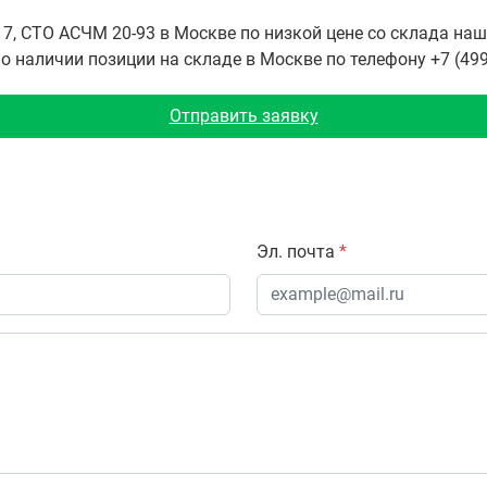
17, СТО АСЧМ 20-93 в Москве по низкой цене со склада н
 наличии позиции на складе в Москве по телефону +7 (499)
Отправить заявку
Эл. почта
*