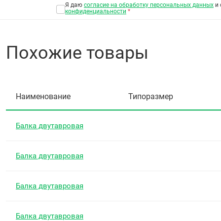
Я даю
согласие на обработку персональных данных
и 
конфиденциальности
*
Похожие товары
Наименование
Типоразмер
Балка двутавровая
Балка двутавровая
Балка двутавровая
Балка двутавровая