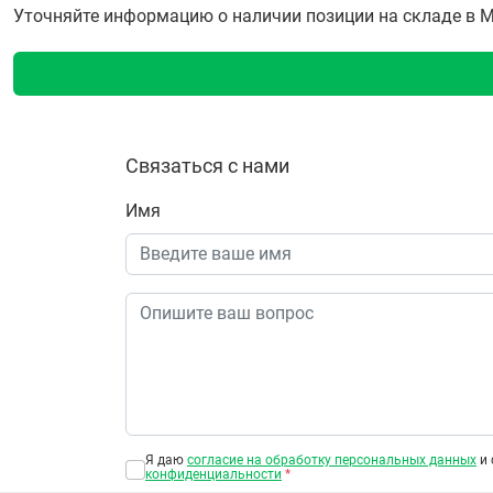
Уточняйте информацию о наличии позиции на складе в Мо
Связаться с нами
Имя
Я даю
согласие на обработку персональных данных
и 
конфиденциальности
*