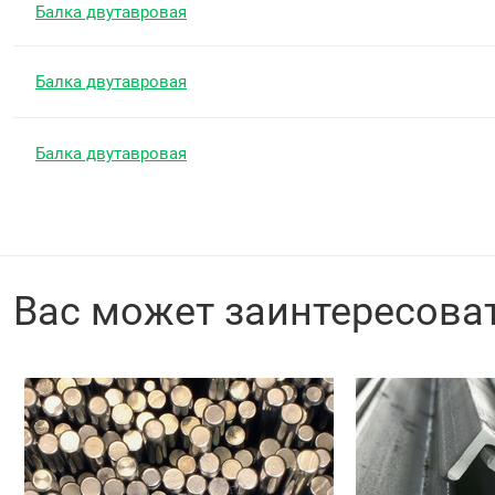
Балка двутавровая
Балка двутавровая
Балка двутавровая
Вас может заинтересова