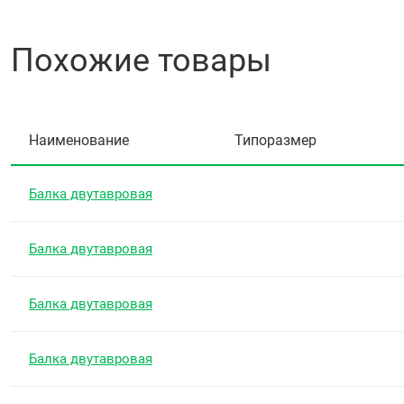
Похожие товары
Наименование
Типоразмер
Балка двутавровая
Балка двутавровая
Балка двутавровая
Балка двутавровая