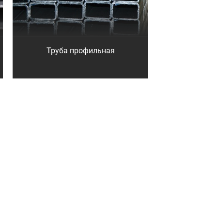
Труба профильная