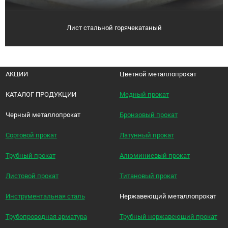
Лист стальной горячекатаный
АКЦИИ
Цветной металлопрокат
КАТАЛОГ ПРОДУКЦИИ
Медный прокат
Черный металлопрокат
Бронзовый прокат
Сортовой прокат
Латунный прокат
Трубный прокат
Алюминиевый прокат
Листовой прокат
Титановый прокат
Инструментальная сталь
Нержавеющий металлопрокат
Трубопроводная арматура
Трубный нержавеющий прокат