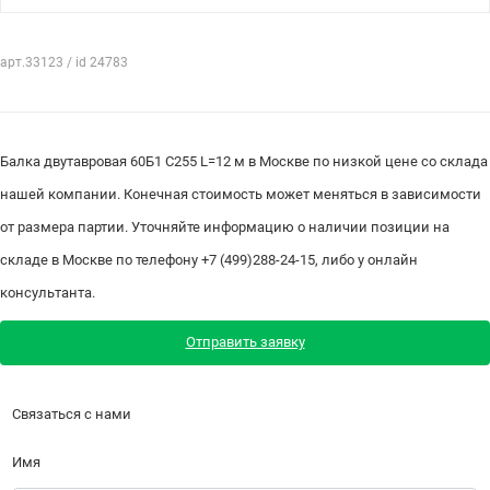
арт.33123 / id 24783
Балка двутавровая 60Б1 С255 L=12 м в Москве по низкой цене со склада
нашей компании. Конечная стоимость может меняться в зависимости
от размера партии. Уточняйте информацию о наличии позиции на
складе в Москве по телефону +7 (499)288-24-15, либо у онлайн
консультанта.
Отправить заявку
Связаться с нами
Имя