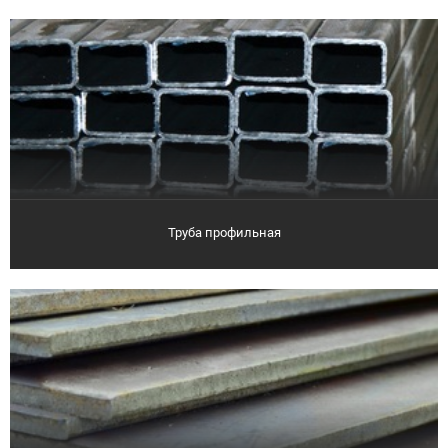
Труба профильная