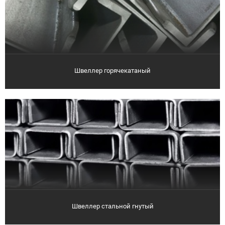
Швеллер горячекатаный
Швеллер стальной гнутый