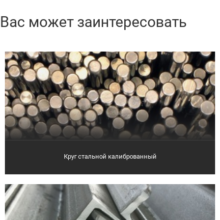
Вас может заинтересовать
Круг стальной калиброванный