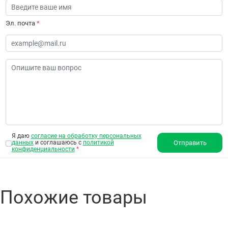
Эл. почта
*
Я даю
согласие на обработку персональных
данных
и соглашаюсь с
политикой
Отправить
конфиденциальности
*
Похожие товары