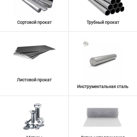
Сортовой прокат
Трубный прокат
Листовой прокат
Инструментальная сталь