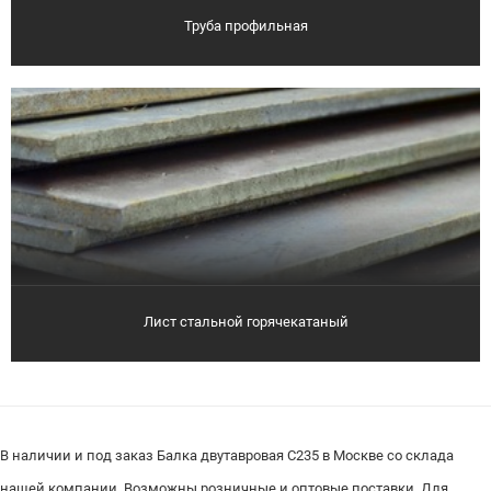
Труба профильная
Лист стальной горячекатаный
В наличии и под заказ Балка двутавровая С235 в Москве со склада
нашей компании. Возможны розничные и оптовые поставки. Для