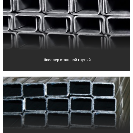
Швеллер стальной гнутый