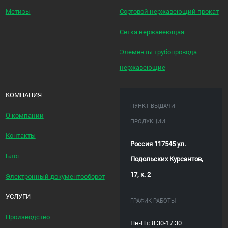
Метизы
Сортовой нержавеющий прокат
Сетка нержавеющая
Элементы трубопровода
нержавеющие
КОМПАНИЯ
ПУНКТ ВЫДАЧИ
О компании
ПРОДУКЦИИ
Контакты
Россия 117545 ул.
Блог
Подольских Курсантов,
17, к. 2
Электронный документооборот
УСЛУГИ
ГРАФИК РАБОТЫ
Производство
Пн-Пт: 8:30-17:30