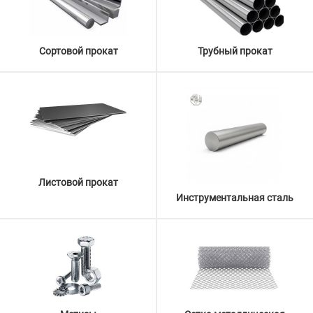
Сортовой прокат
Трубный прокат
Листовой прокат
Инструментальная сталь