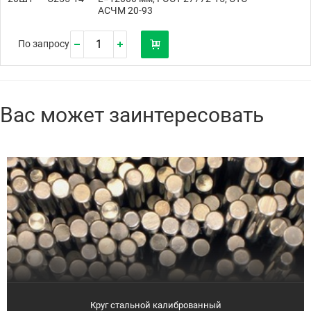
АСЧМ 20-93
По запросу
Вас может заинтересовать
Круг стальной калиброванный