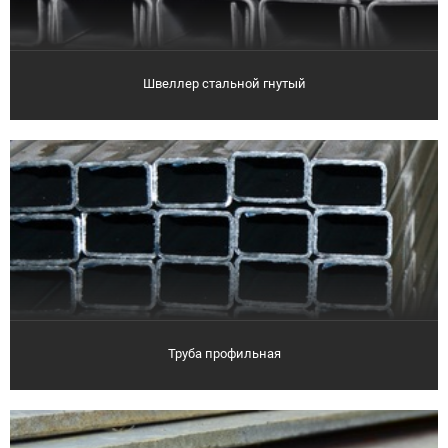
Швеллер стальной гнутый
Труба профильная