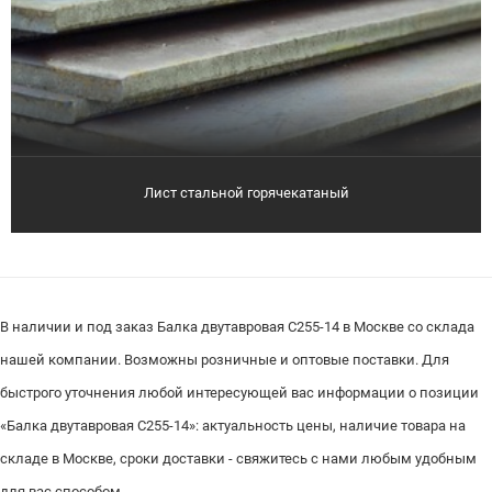
Лист стальной горячекатаный
В наличии и под заказ Балка двутавровая С255-14 в Москве со склада
нашей компании. Возможны розничные и оптовые поставки. Для
быстрого уточнения любой интересующей вас информации о позиции
«Балка двутавровая С255-14»: актуальность цены, наличие товара на
складе в Москве, сроки доставки - свяжитесь с нами любым удобным
для вас способом.