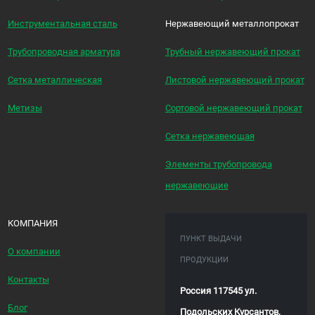
Инструментальная сталь
Нержавеющий металлопрокат
Трубопроводная арматура
Трубный нержавеющий прокат
Сетка металлическая
Листовой нержавеющий прокат
Метизы
Сортовой нержавеющий прокат
Сетка нержавеющая
Элементы трубопровода
нержавеющие
КОМПАНИЯ
ПУНКТ ВЫДАЧИ
О компании
ПРОДУКЦИИ
Контакты
Россия 117545 ул.
Блог
Подольских Курсантов,