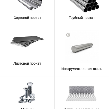
Сортовой прокат
Трубный прокат
Листовой прокат
Инструментальная сталь