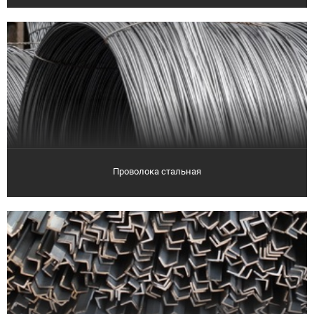
Проволока стальная