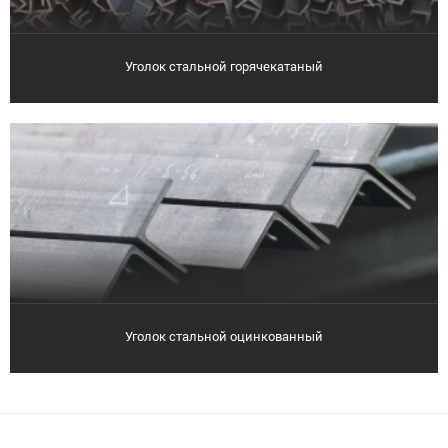
Уголок стальной горячекатаный
Уголок стальной оцинкованный