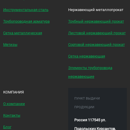
Инструментальная сталь
Нержавеющий металлопрокат
Трубопроводная арматура
Трубный нержавеющий прокат
Сетка металлическая
Листовой нержавеющий прокат
Метизы
Сортовой нержавеющий прокат
Сетка нержавеющая
Элементы трубопровода
нержавеющие
КОМПАНИЯ
ПУНКТ ВЫДАЧИ
О компании
ПРОДУКЦИИ
Контакты
Россия 117545 ул.
Блог
Подольских Курсантов,