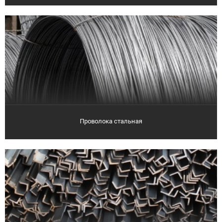
Проволока стальная