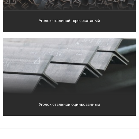
Уголок стальной горячекатаный
Уголок стальной оцинкованный