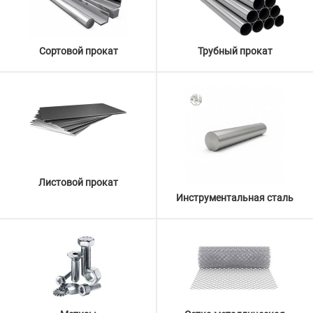
Сортовой прокат
Трубный прокат
Листовой прокат
Инструментальная сталь