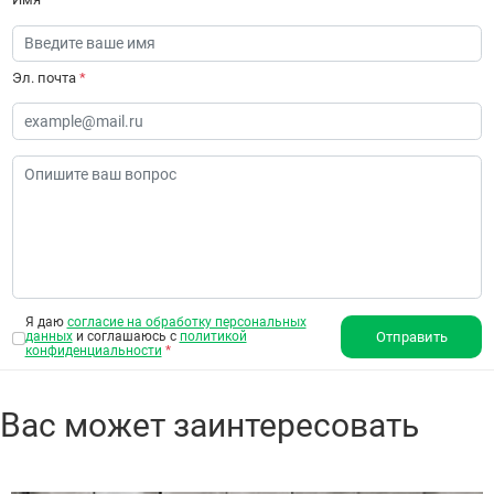
Эл. почта
*
Я даю
согласие на обработку персональных
данных
и соглашаюсь с
политикой
Отправить
конфиденциальности
*
Вас может заинтересовать