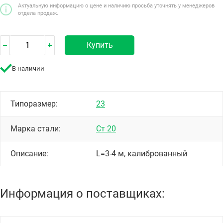
Актуальную информацию о цене и наличию просьба уточнять у менеджеров
отдела продаж.
Купить
В наличии
Типоразмер:
23
Марка стали:
Ст 20
Описание:
L=3-4 м, калиброванный
Информация о поставщиках: