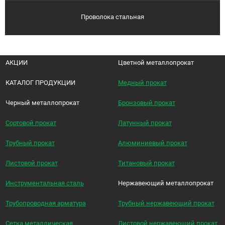
Проволока стальная
АКЦИИ
Цветной металлопрокат
КАТАЛОГ ПРОДУКЦИИ
Медный прокат
Черный металлопрокат
Бронзовый прокат
Сортовой прокат
Латунный прокат
Трубный прокат
Алюминиевый прокат
Листовой прокат
Титановый прокат
Инструментальная сталь
Нержавеющий металлопрокат
Трубопроводная арматура
Трубный нержавеющий прокат
Сетка металлическая
Листовой нержавеющий прокат