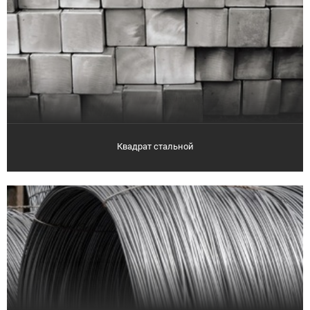
Квадрат стальной