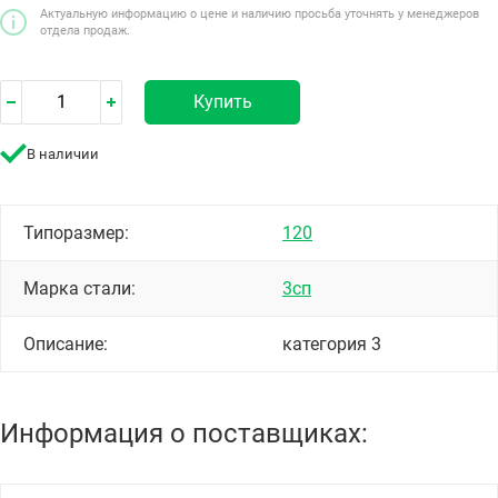
Актуальную информацию о цене и наличию просьба уточнять у менеджеров
отдела продаж.
Купить
В наличии
Типоразмер:
120
Марка стали:
3сп
Описание:
категория 3
Информация о поставщиках: