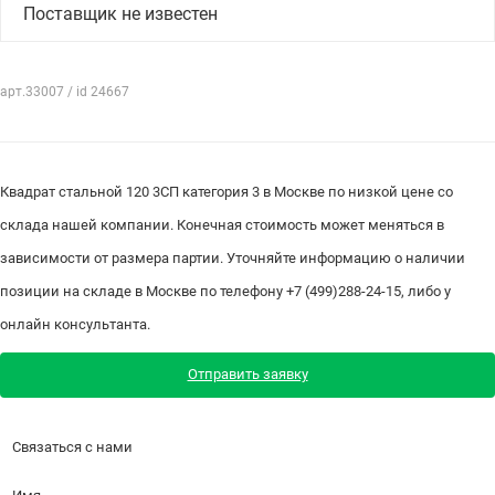
Поставщик не известен
арт.33007 / id 24667
Квадрат стальной 120 3СП категория 3 в Москве по низкой цене со
склада нашей компании. Конечная стоимость может меняться в
зависимости от размера партии. Уточняйте информацию о наличии
позиции на складе в Москве по телефону +7 (499)288-24-15, либо у
онлайн консультанта.
Отправить заявку
Связаться с нами