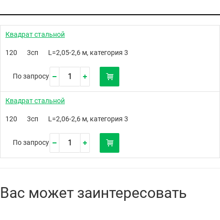
Квадрат стальной
120
3сп
L=2,05-2,6 м, категория 3
По запросу
Квадрат стальной
120
3сп
L=2,06-2,6 м, категория 3
По запросу
Вас может заинтересовать