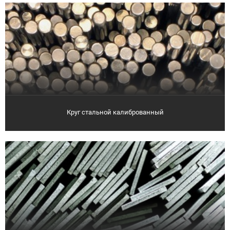
Круг стальной калиброванный