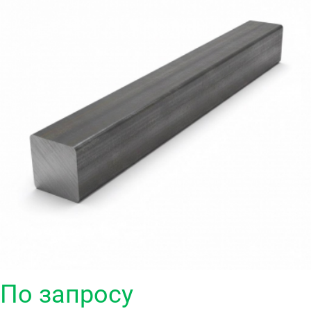
По запросу