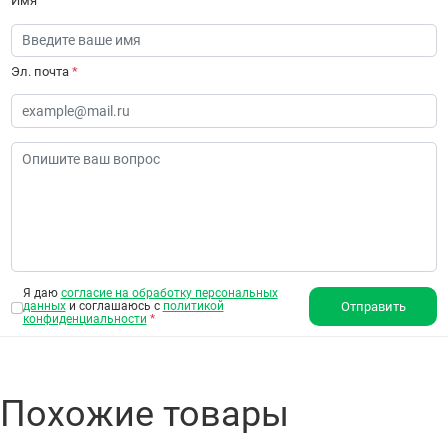
Имя
Эл. почта
*
Я даю
согласие на обработку персональных
данных
и соглашаюсь с
политикой
Отправить
конфиденциальности
*
Похожие товары