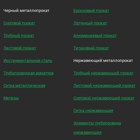
Черный металлопрокат
Бронзовый прокат
Сортовой прокат
Латунный прокат
Трубный прокат
Алюминиевый прокат
Листовой прокат
Титановый прокат
Инструментальная сталь
Нержавеющий металлопрокат
Трубопроводная арматура
Трубный нержавеющий прокат
Сетка металлическая
Листовой нержавеющий прокат
Метизы
Сортовой нержавеющий прокат
Сетка нержавеющая
Элементы трубопровода
нержавеющие