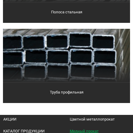
Полоса стальная
Труба профильная
АКЦИИ
Цветной металлопрокат
КАТАЛОГ ПРОДУКЦИИ
Медный прокат