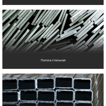
Полоса стальная