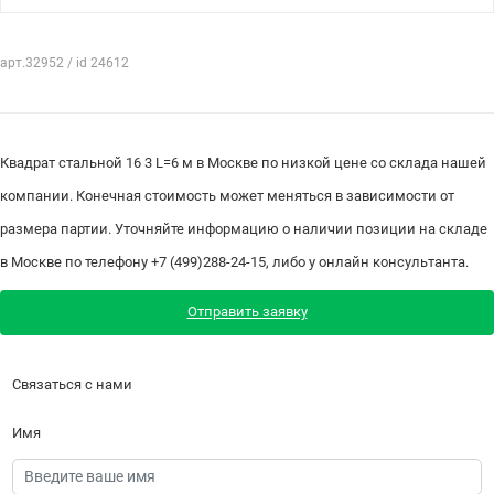
арт.32952 / id 24612
Квадрат стальной 16 3 L=6 м в Москве по низкой цене со склада нашей
компании. Конечная стоимость может меняться в зависимости от
размера партии. Уточняйте информацию о наличии позиции на складе
в Москве по телефону +7 (499)288-24-15, либо у онлайн консультанта.
Отправить заявку
Связаться с нами
Имя