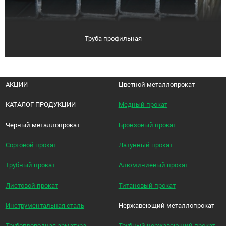
Труба профильная
АКЦИИ
Цветной металлопрокат
КАТАЛОГ ПРОДУКЦИИ
Медный прокат
Черный металлопрокат
Бронзовый прокат
Сортовой прокат
Латунный прокат
Трубный прокат
Алюминиевый прокат
Листовой прокат
Титановый прокат
Инструментальная сталь
Нержавеющий металлопрокат
Трубопроводная арматура
Трубный нержавеющий прокат