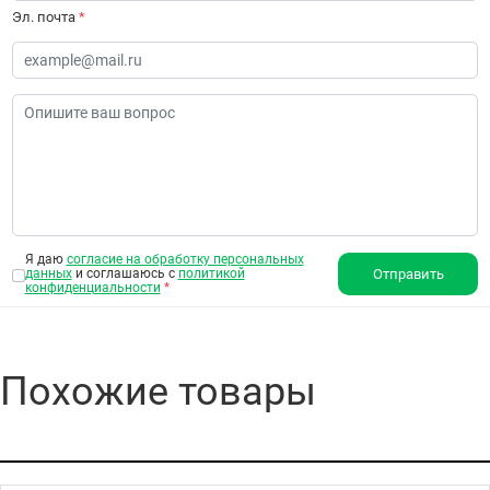
Эл. почта
*
Я даю
согласие на обработку персональных
данных
и соглашаюсь с
политикой
Отправить
конфиденциальности
*
Похожие товары