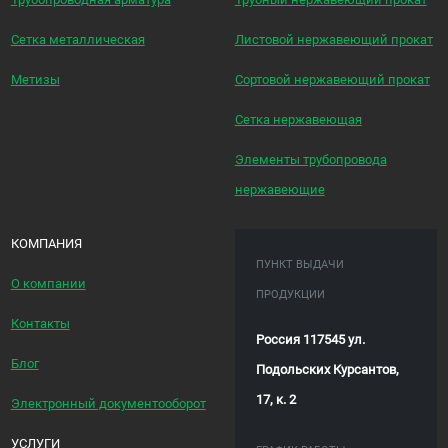
Сетка металлическая
Листовой нержавеющий прокат
Метизы
Сортовой нержавеющий прокат
Сетка нержавеющая
Элементы трубопровода
нержавеющие
КОМПАНИЯ
ПУНКТ ВЫДАЧИ
О компании
ПРОДУКЦИИ
Контакты
Россия 117545 ул.
Блог
Подольских Курсантов,
17, к. 2
Электронный документооборот
УСЛУГИ