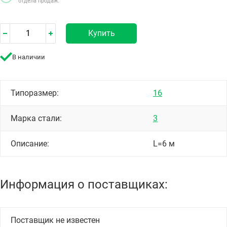
отдела продаж.
Купить
В наличии
Типоразмер:
16
Марка стали:
3
Описание:
L=6 м
Информация о поставщиках:
Поставщик не известен