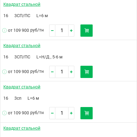
Квадрат стальной
16
3СП/ПС
L=6 м
руб/
тн
от 109 900
Квадрат стальной
16
3СП/ПС
L=Н/Д , 5-6 м
руб/
тн
от 109 900
Квадрат стальной
16
3сп
L=6 м
руб/
тн
от 109 900
Квадрат стальной