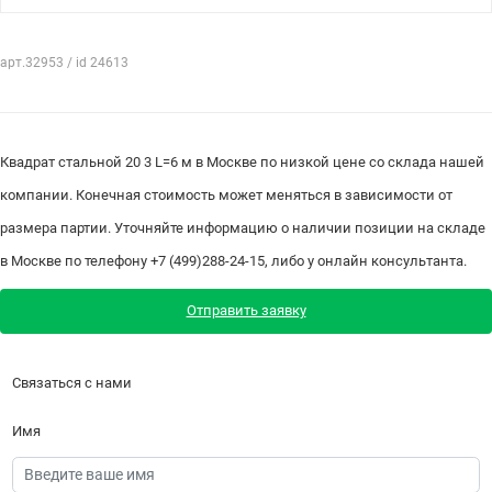
арт.32953 / id 24613
Квадрат стальной 20 3 L=6 м в Москве по низкой цене со склада нашей
компании. Конечная стоимость может меняться в зависимости от
размера партии. Уточняйте информацию о наличии позиции на складе
в Москве по телефону +7 (499)288-24-15, либо у онлайн консультанта.
Отправить заявку
Связаться с нами
Имя