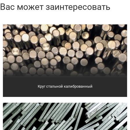
Вас может заинтересовать
Круг стальной калиброванный