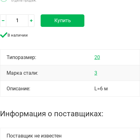
отдела продаж.
Купить
В наличии
Типоразмер:
20
Марка стали:
3
Описание:
L=6 м
Информация о поставщиках:
Поставщик не известен