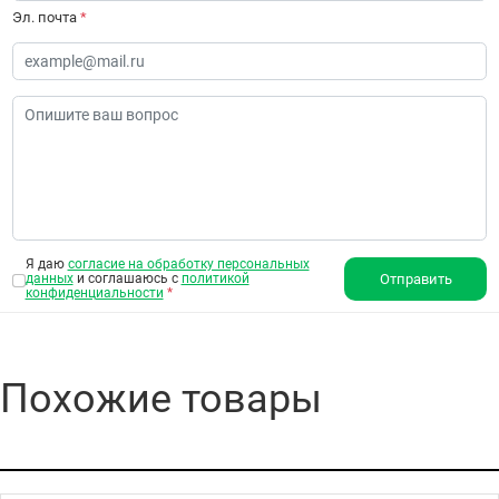
Эл. почта
*
Я даю
согласие на обработку персональных
данных
и соглашаюсь с
политикой
Отправить
конфиденциальности
*
Похожие товары