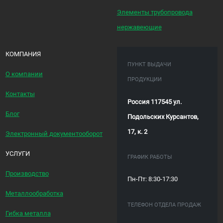
Элементы трубопровода
нержавеющие
КОМПАНИЯ
ПУНКТ ВЫДАЧИ
О компании
ПРОДУКЦИИ
Контакты
Россия 117545 ул.
Блог
Подольских Курсантов,
17, к. 2
Электронный документооборот
УСЛУГИ
ГРАФИК РАБОТЫ
Производство
Пн-Пт: 8:30-17:30
Металлообработка
ТЕЛЕФОН ОТДЕЛА ПРОДАЖ
Гибка металла