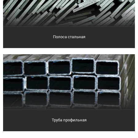
Полоса стальная
Труба профильная