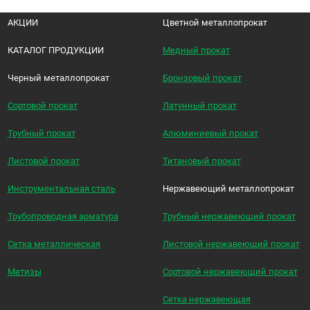
АКЦИИ
Цветной металлопрокат
КАТАЛОГ ПРОДУКЦИИ
Медный прокат
Черный металлопрокат
Бронзовый прокат
Сортовой прокат
Латунный прокат
Трубный прокат
Алюминиевый прокат
Листовой прокат
Титановый прокат
Инструментальная сталь
Нержавеющий металлопрокат
Трубопроводная арматура
Трубный нержавеющий прокат
Сетка металлическая
Листовой нержавеющий прокат
Метизы
Сортовой нержавеющий прокат
Сетка нержавеющая