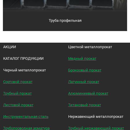
Труба профильная
АКЦИИ
Цветной металлопрокат
КАТАЛОГ ПРОДУКЦИИ
Медный прокат
Черный металлопрокат
Бронзовый прокат
Сортовой прокат
Латунный прокат
Трубный прокат
Алюминиевый прокат
Листовой прокат
Титановый прокат
Инструментальная сталь
Нержавеющий металлопрокат
Трубопроводная арматура
Трубный нержавеющий прокат