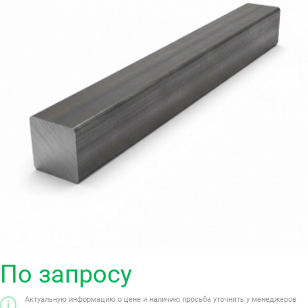
По запросу
Актуальную информацию о цене и наличию просьба уточнять у менеджеров