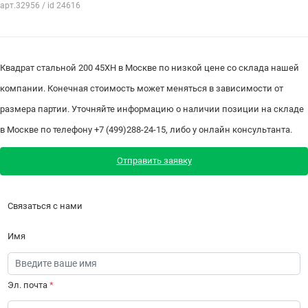
арт.32956 / id 24616
Квадрат стальной 200 45ХН в Москве по низкой цене со склада нашей
компании. Конечная стоимость может меняться в зависимости от
размера партии. Уточняйте информацию о наличии позиции на складе
в Москве по телефону +7 (499)288-24-15, либо у онлайн консультанта.
Отправить заявку
Связаться с нами
Имя
Эл. почта
*