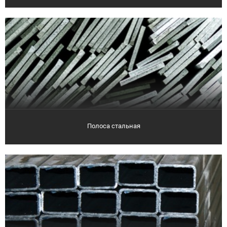
Полоса стальная