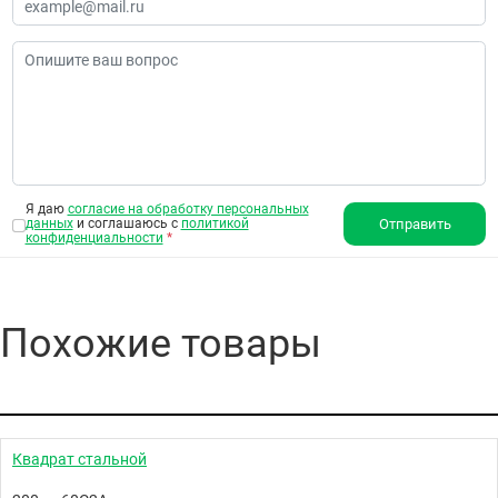
Я даю
согласие на обработку персональных
данных
и соглашаюсь с
политикой
Отправить
конфиденциальности
*
Похожие товары
Квадрат стальной