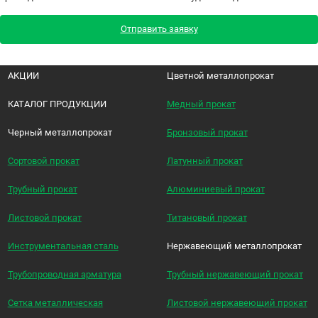
Отправить заявку
АКЦИИ
Цветной металлопрокат
КАТАЛОГ ПРОДУКЦИИ
Медный прокат
Черный металлопрокат
Бронзовый прокат
Сортовой прокат
Латунный прокат
Трубный прокат
Алюминиевый прокат
Листовой прокат
Титановый прокат
Инструментальная сталь
Нержавеющий металлопрокат
Трубопроводная арматура
Трубный нержавеющий прокат
Сетка металлическая
Листовой нержавеющий прокат