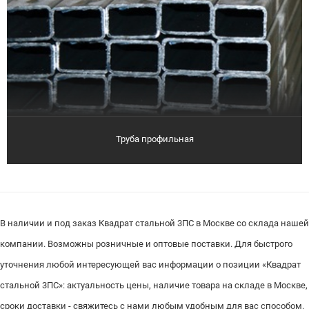
Труба профильная
В наличии и под заказ Квадрат стальной 3ПС в Москве со склада нашей
компании. Возможны розничные и оптовые поставки. Для быстрого
уточнения любой интересующей вас информации о позиции «Квадрат
стальной 3ПС»: актуальность цены, наличие товара на складе в Москве,
сроки доставки - свяжитесь с нами любым удобным для вас способом.