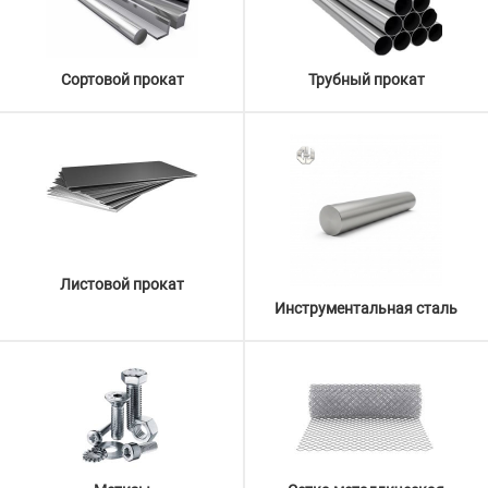
Сортовой прокат
Трубный прокат
Листовой прокат
Инструментальная сталь