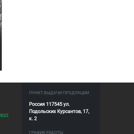
ПУНКТ ВЫДАЧИ ПРОДУКЦИИ
Россия 117545 ул.
Подольских Курсантов, 17,
орот
к. 2
ГРАФИК РАБОТЫ