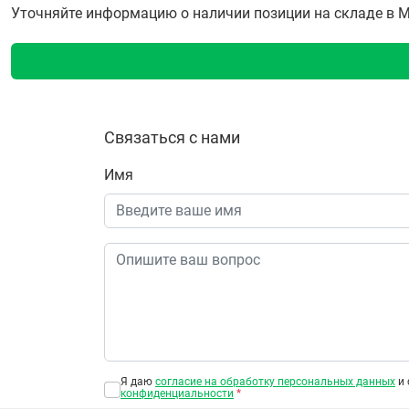
Уточняйте информацию о наличии позиции на складе в Мо
Связаться с нами
Имя
Я даю
согласие на обработку персональных данных
и 
конфиденциальности
*