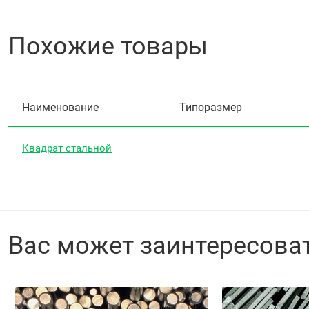
Похожие товары
Наименование
Типоразмер
Квадрат стальной
Вас может заинтересова