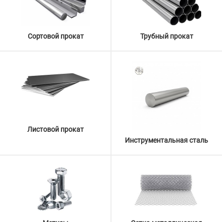
Сортовой прокат
Трубный прокат
Листовой прокат
Инструментальная сталь