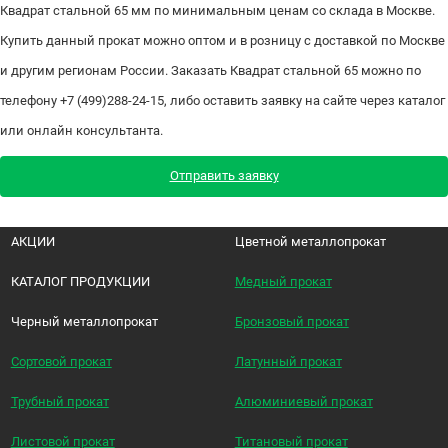
Квадрат стальной 65 мм по минимальным ценам со склада в Москве.
Купить данный прокат можно оптом и в розницу с доставкой по Москве
и другим регионам России. Заказать Квадрат стальной 65 можно по
телефону +7 (499)288-24-15, либо оставить заявку на сайте через каталог
или онлайн консультанта.
Отправить заявку
АКЦИИ
Цветной металлопрокат
КАТАЛОГ ПРОДУКЦИИ
Медный прокат
Черный металлопрокат
Бронзовый прокат
Сортовой прокат
Латунный прокат
Трубный прокат
Алюминиевый прокат
Листовой прокат
Титановый прокат