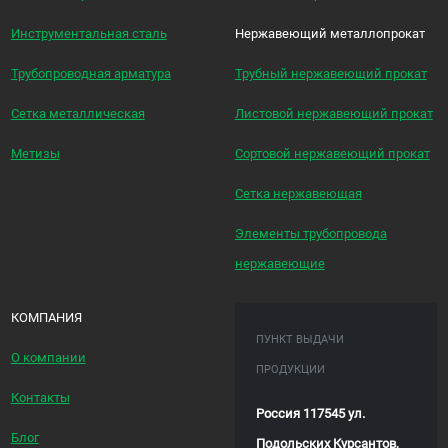
Инструментальная сталь
Нержавеющий металлопрокат
Трубопроводная арматура
Трубный нержавеющий прокат
Сетка металлическая
Листовой нержавеющий прокат
Метизы
Сортовой нержавеющий прокат
Сетка нержавеющая
Элементы трубопровода
нержавеющие
КОМПАНИЯ
ПУНКТ ВЫДАЧИ
О компании
ПРОДУКЦИИ
Контакты
Россия 117545 ул.
Блог
Подольских Курсантов,