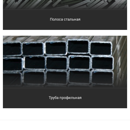
Полоса стальная
Труба профильная