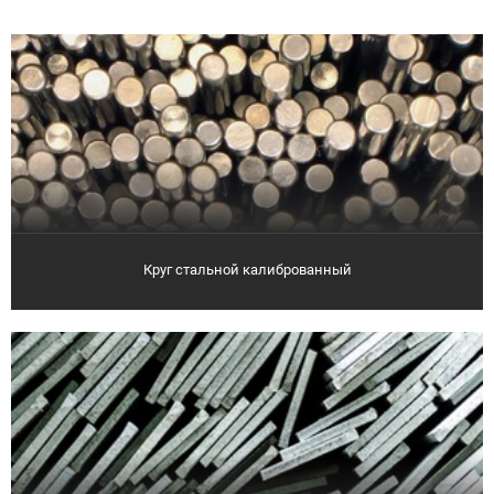
Круг стальной калиброванный