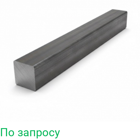
По запросу