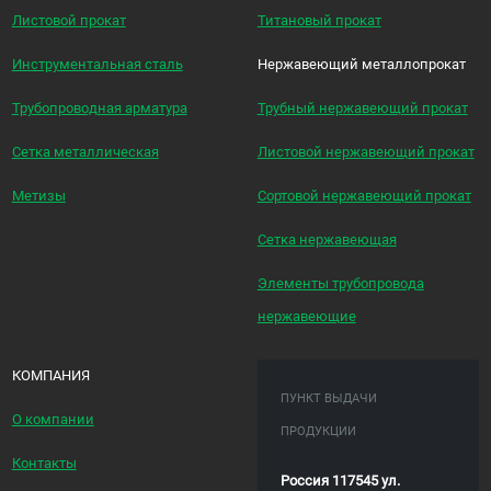
Листовой прокат
Титановый прокат
Инструментальная сталь
Нержавеющий металлопрокат
Трубопроводная арматура
Трубный нержавеющий прокат
Сетка металлическая
Листовой нержавеющий прокат
Метизы
Сортовой нержавеющий прокат
Сетка нержавеющая
Элементы трубопровода
нержавеющие
КОМПАНИЯ
ПУНКТ ВЫДАЧИ
О компании
ПРОДУКЦИИ
Контакты
Россия 117545 ул.