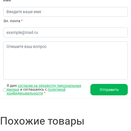
Имя
Эл. почта
*
Я даю
согласие на обработку персональных
данных
и соглашаюсь с
политикой
Отправить
конфиденциальности
*
Похожие товары