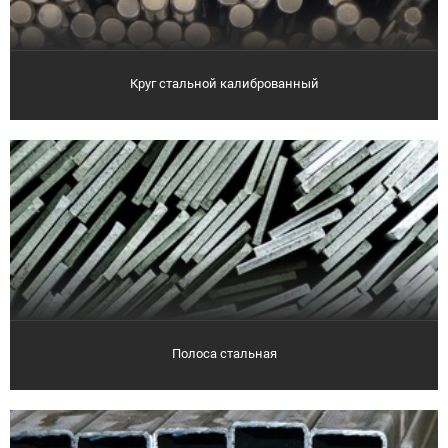
Круг стальной калиброванный
Полоса стальная