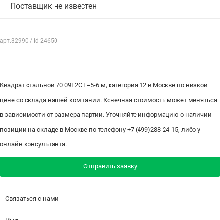
Поставщик не известен
арт.32990 / id 24650
Квадрат стальной 70 09Г2С L=5-6 м, категория 12 в Москве по низкой
цене со склада нашей компании. Конечная стоимость может меняться
в зависимости от размера партии. Уточняйте информацию о наличии
позиции на складе в Москве по телефону +7 (499)288-24-15, либо у
онлайн консультанта.
Отправить заявку
Связаться с нами