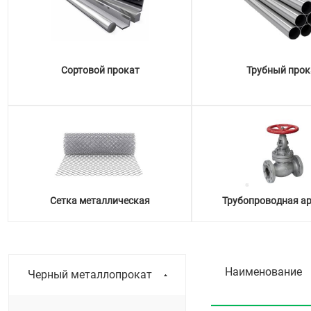
Сортовой прокат
Трубный прок
Сетка металлическая
Трубопроводная а
Наименование
Черный металлопрокат