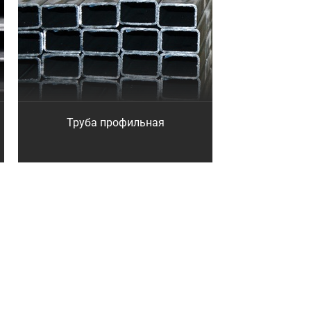
Труба профильная