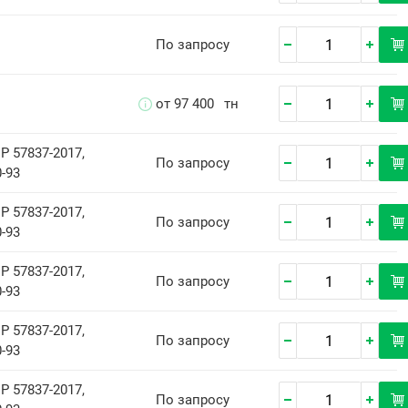
По запросу
от 97 400
тн
Р 57837-2017,
По запросу
-93
Р 57837-2017,
По запросу
-93
Р 57837-2017,
По запросу
-93
Р 57837-2017,
По запросу
-93
Р 57837-2017,
По запросу